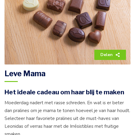
Delen
Leve Mama
Het ideale cadeau om haar blij te maken
Moederdag nadert met rasse schreden. En wat is er beter
dan pralines om je mama te tonen hoeveel je van haar houdt.
Selecteer haar favoriete pralines uit de must-haves van
Leonidas of verras haar met de Irrésistibles met fruitige
smaken.