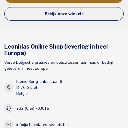
Bekijk onze winkels
Leonidas Online Shop (levering in heel
Europa)
Verse Belgische pralines en delicatessen aan huis of bedrijf
geleverd in heel Europa.
Kleine Konijnenboslaan 6
8470 Gistel
België
+32 (0)59 703015
info@chocolates-sweets.be