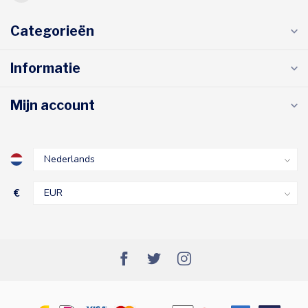
Categorieën
Informatie
Mijn account
€