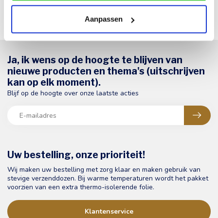
Aanpassen
Ja, ik wens op de hoogte te blijven van
nieuwe producten en thema's (uitschrijven
kan op elk moment).
Blijf op de hoogte over onze laatste acties
Uw bestelling, onze prioriteit!
Wij maken uw bestelling met zorg klaar en maken gebruik van
stevige verzenddozen. Bij warme temperaturen wordt het pakket
voorzien van een extra thermo-isolerende folie.
Klantenservice