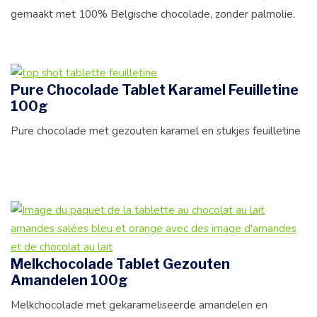
gemaakt met 100% Belgische chocolade, zonder palmolie.
Pure Chocolade Tablet Karamel Feuilletine
100g
Pure chocolade met gezouten karamel en stukjes feuilletine
Melkchocolade Tablet Gezouten
Amandelen 100g
Melkchocolade met gekarameliseerde amandelen en