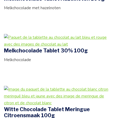
Melkchocolade met hazelnoten
Melkchocolade Tablet 30% 100g
Melkchocolade
Witte Chocolade Tablet Meringue
Citroensmaak 100g