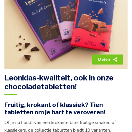
Delen
Leonidas-kwaliteit, ook in onze
chocoladetabletten!
Fruitig, krokant of klassiek? Tien
tabletten om je hart te veroveren!
Of je nu houdt van een krokante bite, fruitige smaken of
klassiekers, de collectie tabletten biedt 10 varianten,