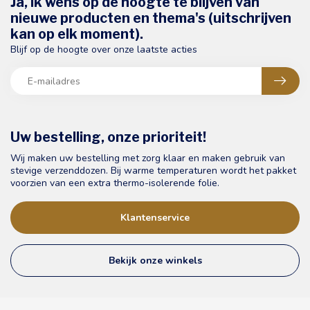
Ja, ik wens op de hoogte te blijven van
nieuwe producten en thema's (uitschrijven
kan op elk moment).
Blijf op de hoogte over onze laatste acties
Uw bestelling, onze prioriteit!
Wij maken uw bestelling met zorg klaar en maken gebruik van
stevige verzenddozen. Bij warme temperaturen wordt het pakket
voorzien van een extra thermo-isolerende folie.
Klantenservice
Bekijk onze winkels