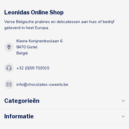
Leonidas Online Shop
Verse Belgische pralines en delicatessen aan huis of bedrijf
geleverd in heel Europa.
Kleine Konijnenboslaan 6
8470 Gistel
België
+32 (0)59 703015
info@chocolates-sweets.be
Categorieën
Informatie