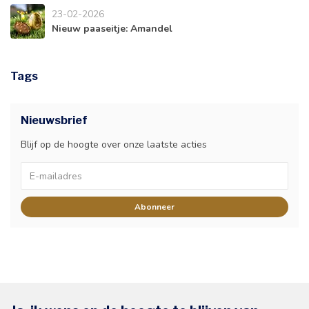
23-02-2026
Nieuw paaseitje: Amandel
Tags
Nieuwsbrief
Blijf op de hoogte over onze laatste acties
Abonneer