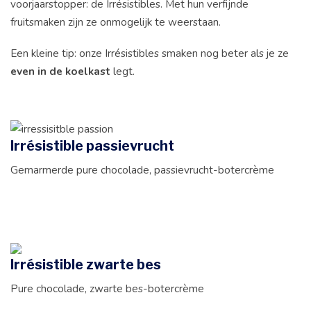
voorjaarstopper: de Irrésistibles. Met hun verfijnde
fruitsmaken zijn ze onmogelijk te weerstaan.
Een kleine tip: onze Irrésistibles smaken nog beter als je ze
even in de koelkast
legt.
Irrésistible passievrucht
Gemarmerde pure chocolade, passievrucht-botercrème
Irrésistible zwarte bes
Pure chocolade, zwarte bes-botercrème