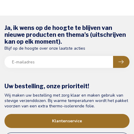
Ja, ik wens op de hoogte te blijven van
nieuwe producten en thema's (uitschrijven
kan op elk moment).
Blijf op de hoogte over onze laatste acties
Uw bestelling, onze prioriteit!
Wij maken uw bestelling met zorg klaar en maken gebruik van
stevige verzenddozen. Bij warme temperaturen wordt het pakket
voorzien van een extra thermo-isolerende folie.
Klantenservice