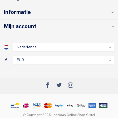
Informatie
Mijn account
€
© Copyright 2026 Leonidas Online Shop Gistel