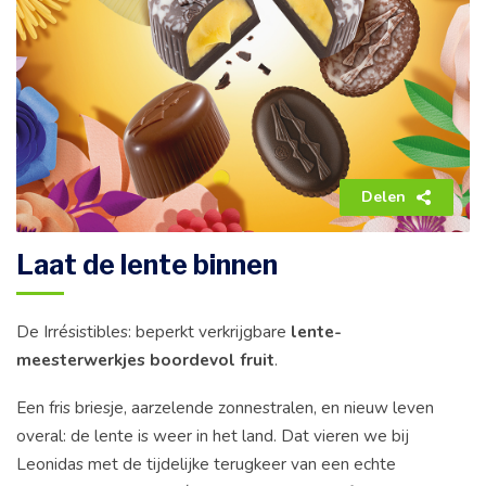
Delen
Laat de lente binnen
De Irrésistibles: beperkt verkrijgbare
lente-
meesterwerkjes boordevol fruit
.
Een fris briesje, aarzelende zonnestralen, en nieuw leven
overal: de lente is weer in het land. Dat vieren we bij
Leonidas met de tijdelijke terugkeer van een echte