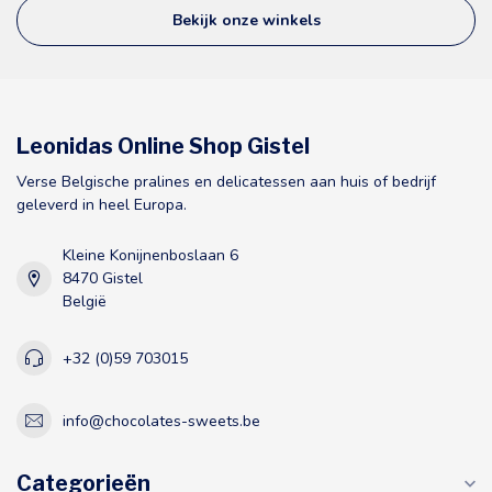
Bekijk onze winkels
Leonidas Online Shop Gistel
Verse Belgische pralines en delicatessen aan huis of bedrijf
geleverd in heel Europa.
Kleine Konijnenboslaan 6
8470 Gistel
België
+32 (0)59 703015
info@chocolates-sweets.be
Categorieën