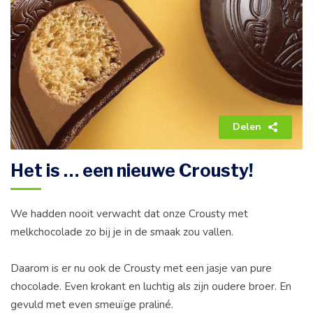
Delen
Het is … een nieuwe Crousty!
We hadden nooit verwacht dat onze Crousty met
melkchocolade zo bij je in de smaak zou vallen.
Daarom is er nu ook de Crousty met een jasje van pure
chocolade. Even krokant en luchtig als zijn oudere broer. En
gevuld met even smeuïge praliné.