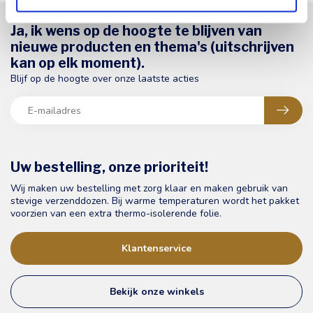
Ja, ik wens op de hoogte te blijven van
nieuwe producten en thema's (uitschrijven
kan op elk moment).
Blijf op de hoogte over onze laatste acties
Uw bestelling, onze prioriteit!
Wij maken uw bestelling met zorg klaar en maken gebruik van
stevige verzenddozen. Bij warme temperaturen wordt het pakket
voorzien van een extra thermo-isolerende folie.
Klantenservice
Bekijk onze winkels