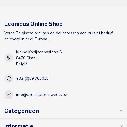
Leonidas Online Shop
Verse Belgische pralines en delicatessen aan huis of bedrijf
geleverd in heel Europa.
Kleine Konijnenboslaan 6
8470 Gistel
België
+32 (0)59 703015
info@chocolates-sweets.be
Categorieën
Informatie