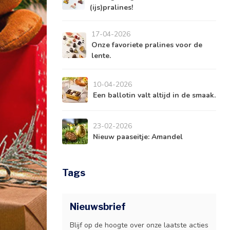
(ijs)pralines!
17-04-2026
Onze favoriete pralines voor de
lente.
10-04-2026
Een ballotin valt altijd in de smaak.
23-02-2026
Nieuw paaseitje: Amandel
Tags
Nieuwsbrief
Blijf op de hoogte over onze laatste acties