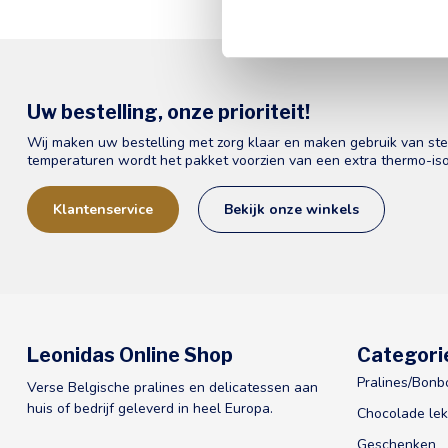
Uw bestelling, onze prioriteit!
Wij maken uw bestelling met zorg klaar en maken gebruik van st
temperaturen wordt het pakket voorzien van een extra thermo-iso
Klantenservice
Bekijk onze winkels
Leonidas Online Shop
Categori
Pralines/Bonb
Verse Belgische pralines en delicatessen aan
huis of bedrijf geleverd in heel Europa.
Chocolade lek
Geschenken