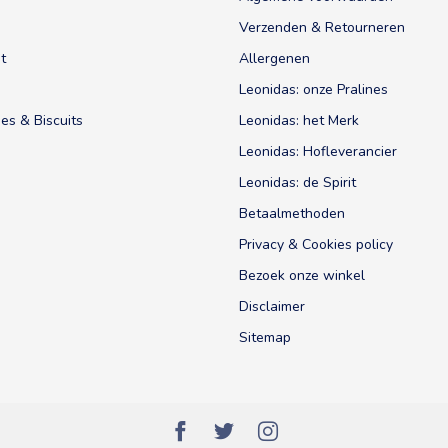
Verzenden & Retourneren
t
Allergenen
Leonidas: onze Pralines
es & Biscuits
Leonidas: het Merk
Leonidas: Hofleverancier
Leonidas: de Spirit
Betaalmethoden
Privacy & Cookies policy
Bezoek onze winkel
Disclaimer
Sitemap