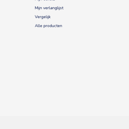
Mijn verlanglijst
Vergelijk
Alle producten