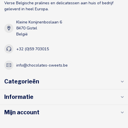
Verse Belgische pralines en delicatessen aan huis of bedrijf
geleverd in heel Europa.
Kleine Konijnenboslaan 6
8470 Gistel
België
+32 (0)59 703015
info@chocolates-sweets.be
Categorieën
Informatie
Mijn account