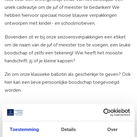
uniek cadeautje om de juf of meester te bedanken! We
hebben hiervoor speciaal mooie blauwe verpakkingen
ontworpen met kinder- en schoolmotieven.
Bovendien zit er bij onze seizoensverpakkingen een etiket
om de naam van de juf of meester toe te voegen, een leuke
boodschap of zelfs een tekening! Wie heeft het mooiste
handschrift: jij of je kleine kapoen?
Zin om onze klassieke ballotin als geschenkje te geven? Ook
hier kan een lieve persoonlijke boodschap toegevoegd
worden.
Toestemming
Details
Over