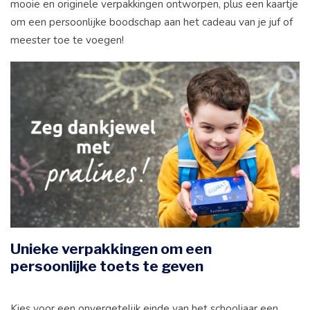
mooie en originele verpakkingen ontworpen, plus een kaartje
om een persoonlijke boodschap aan het cadeau van je juf of
meester toe te voegen!
Unieke verpakkingen om een
persoonlijke toets te geven
Kies voor een onvergetelijk einde van het schooljaar een