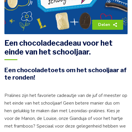
Delen
Een chocoladecadeau voor het
einde van het schooljaar.
Een
chocoladetoets
om het schooljaar af
te ronden!
Pralines zijn het favoriete cadeautje van de juf of meester op
het einde van het schooljaar! Geen betere manier dus om
hen gelukkig te maken dan met Leonidas-pralines. Kies je
voor de Manon, de Louise, onze Gianduja of voor het hartje
met framboos? Speciaal voor deze gelegenheid hebben we