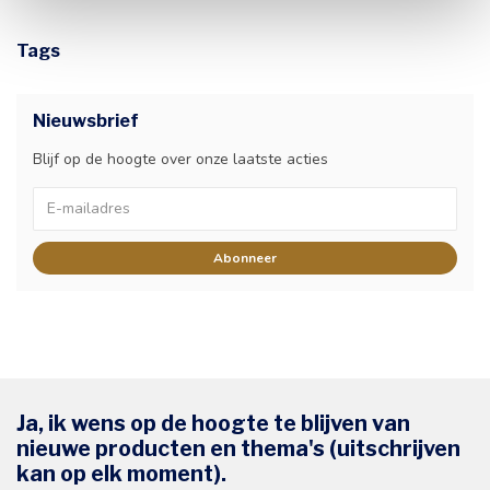
Tags
Nieuwsbrief
Blijf op de hoogte over onze laatste acties
Abonneer
Ja, ik wens op de hoogte te blijven van
nieuwe producten en thema's (uitschrijven
kan op elk moment).