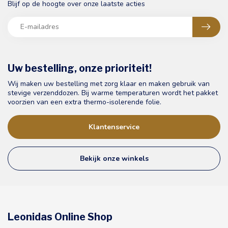
Blijf op de hoogte over onze laatste acties
Uw bestelling, onze prioriteit!
Wij maken uw bestelling met zorg klaar en maken gebruik van
stevige verzenddozen. Bij warme temperaturen wordt het pakket
voorzien van een extra thermo-isolerende folie.
Klantenservice
Bekijk onze winkels
Leonidas Online Shop