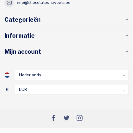
info@chocolates-sweets.be
Categorieën
Informatie
Mijn account
€