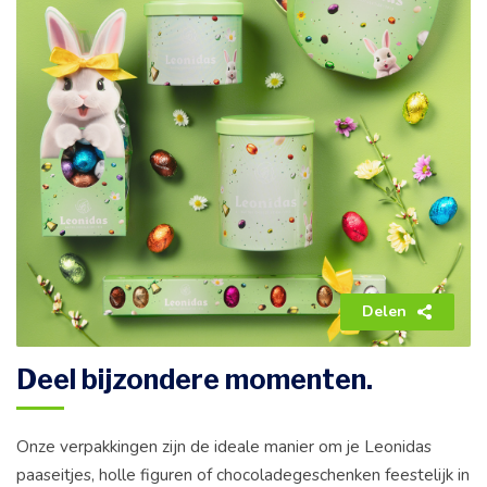
Delen
Deel bijzondere momenten​.
Onze verpakkingen zijn de ideale manier om je Leonidas
paaseitjes, holle figuren of chocoladegeschenken feestelijk in