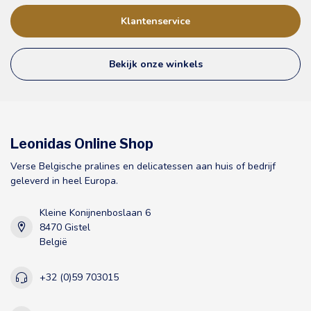
Klantenservice
Bekijk onze winkels
Leonidas Online Shop
Verse Belgische pralines en delicatessen aan huis of bedrijf
geleverd in heel Europa.
Kleine Konijnenboslaan 6
8470 Gistel
België
+32 (0)59 703015