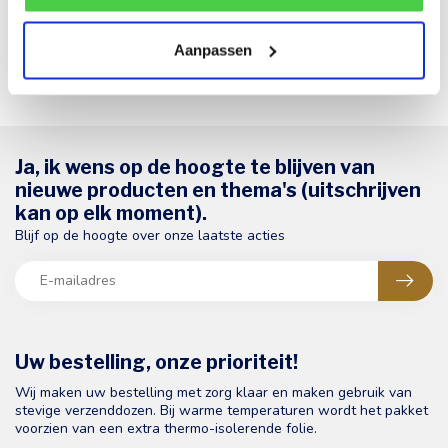
Abonneer
Aanpassen
Ja, ik wens op de hoogte te blijven van
nieuwe producten en thema's (uitschrijven
kan op elk moment).
Blijf op de hoogte over onze laatste acties
Uw bestelling, onze prioriteit!
Wij maken uw bestelling met zorg klaar en maken gebruik van
stevige verzenddozen. Bij warme temperaturen wordt het pakket
voorzien van een extra thermo-isolerende folie.