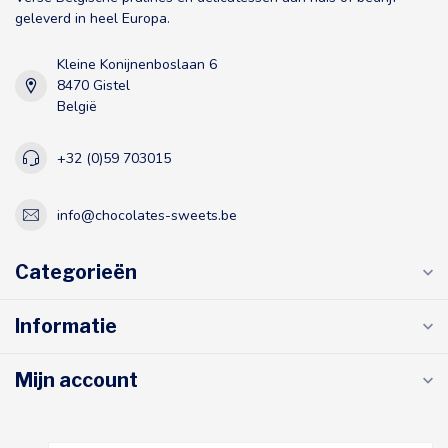
geleverd in heel Europa.
Kleine Konijnenboslaan 6
8470 Gistel
België
+32 (0)59 703015
info@chocolates-sweets.be
Categorieën
Informatie
Mijn account