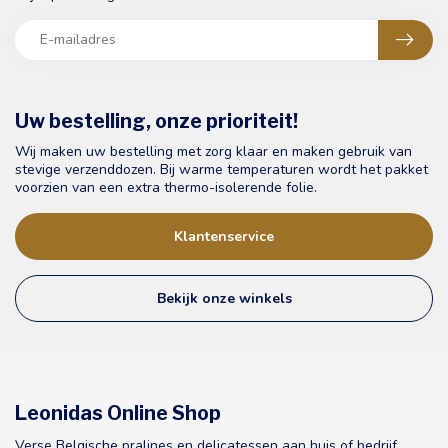
Uw bestelling, onze prioriteit!
Wij maken uw bestelling met zorg klaar en maken gebruik van
stevige verzenddozen. Bij warme temperaturen wordt het pakket
voorzien van een extra thermo-isolerende folie.
Klantenservice
Bekijk onze winkels
Leonidas Online Shop
Verse Belgische pralines en delicatessen aan huis of bedrijf