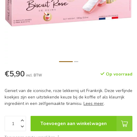
€5,90
Op voorraad
incl. BTW
Geniet van de iconische, roze lekkernij uit Frankrijk. Deze verfijnde
koekjes zijn een uitstekende keuze bij de koffie of als kleurrijk
ingrediënt in een zelfgemaakte tiramisu.
Lees meer
.
Toevoegen aan winkelwagen