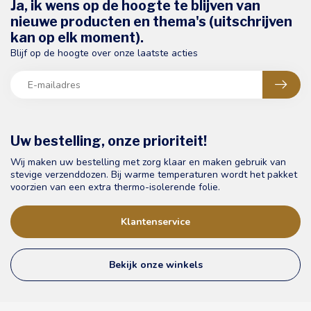
Ja, ik wens op de hoogte te blijven van
nieuwe producten en thema's (uitschrijven
kan op elk moment).
Blijf op de hoogte over onze laatste acties
Uw bestelling, onze prioriteit!
Wij maken uw bestelling met zorg klaar en maken gebruik van
stevige verzenddozen. Bij warme temperaturen wordt het pakket
voorzien van een extra thermo-isolerende folie.
Klantenservice
Bekijk onze winkels