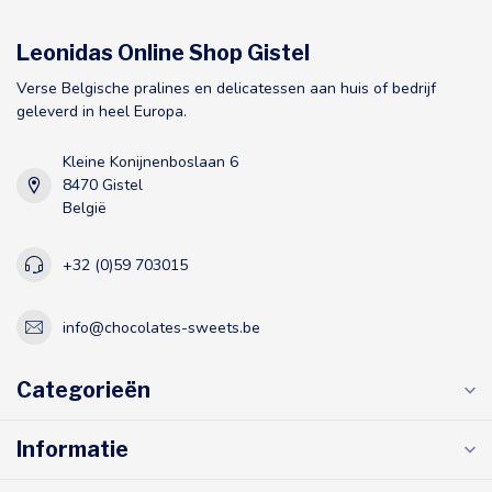
Leonidas Online Shop Gistel
Verse Belgische pralines en delicatessen aan huis of bedrijf
geleverd in heel Europa.
Kleine Konijnenboslaan 6
8470 Gistel
België
+32 (0)59 703015
info@chocolates-sweets.be
Categorieën
Informatie