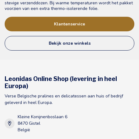
stevige verzenddozen. Bij warme temperaturen wordt het pakket
voorzien van een extra thermo-isolerende folie.
Klantenservice
Bekijk onze winkels
Leonidas Online Shop (levering in heel
Europa)
Verse Belgische pralines en delicatessen aan huis of bedrijf
geleverd in heel Europa.
Kleine Konijnenboslaan 6
8470 Gistel
België