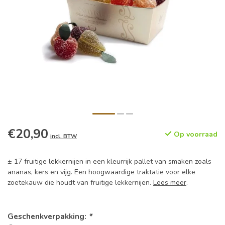
€20,90
Op voorraad
incl. BTW
± 17 fruitige lekkernijen in een kleurrijk pallet van smaken zoals
ananas, kers en vijg. Een hoogwaardige traktatie voor elke
zoetekauw die houdt van fruitige lekkernijen.
Lees meer
.
Geschenkverpakking:
*