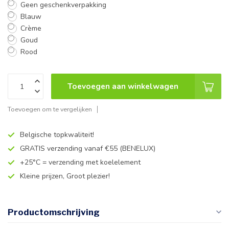
Geen geschenkverpakking
Blauw
Crème
Goud
Rood
Toevoegen aan winkelwagen
Toevoegen om te vergelijken
Belgische topkwaliteit!
GRATIS verzending vanaf €55 (BENELUX)
+25°C = verzending met koelelement
Kleine prijzen, Groot plezier!
Productomschrijving