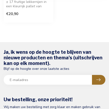
± 17 fruitige lekkernijen in
een kleurrijk pallet van
smaken zoals ananas, kers ...
€20,90
Ja, ik wens op de hoogte te blijven van
nieuwe producten en thema's (uitschrijven
kan op elk moment).
Blijf op de hoogte over onze laatste acties
Uw bestelling, onze prioriteit!
Wij maken uw bestelling met zorg klaar en maken gebruik van