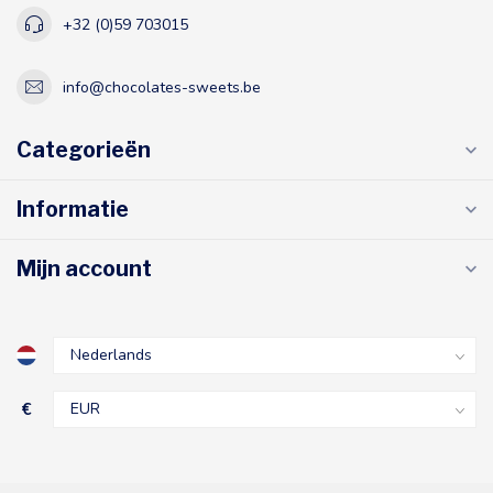
+32 (0)59 703015
info@chocolates-sweets.be
Categorieën
Informatie
Mijn account
€