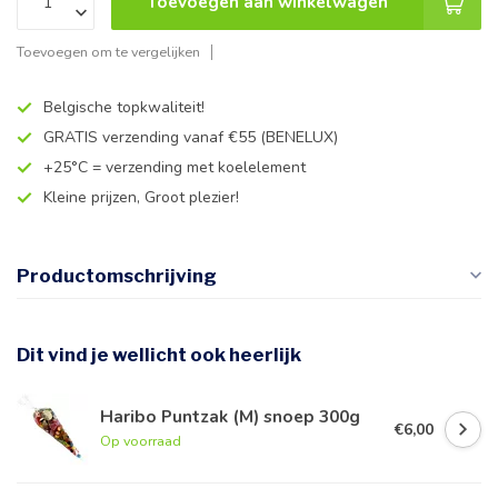
Toevoegen aan winkelwagen
Toevoegen om te vergelijken
Belgische topkwaliteit!
GRATIS verzending vanaf €55 (BENELUX)
+25°C = verzending met koelelement
Kleine prijzen, Groot plezier!
Productomschrijving
Dit vind je wellicht ook heerlijk
Haribo Puntzak (M) snoep 300g
€6,00
Op voorraad