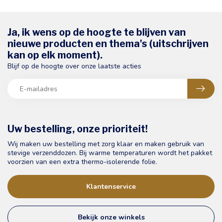
Ja, ik wens op de hoogte te blijven van
nieuwe producten en thema's (uitschrijven
kan op elk moment).
Blijf op de hoogte over onze laatste acties
Uw bestelling, onze prioriteit!
Wij maken uw bestelling met zorg klaar en maken gebruik van
stevige verzenddozen. Bij warme temperaturen wordt het pakket
voorzien van een extra thermo-isolerende folie.
Klantenservice
Bekijk onze winkels