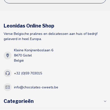
Leonidas Online Shop
Verse Belgische pralines en delicatessen aan huis of bedrijf
geleverd in heel Europa.
Kleine Konijnenboslaan 6
8470 Gistel
België
+32 (0)59 703015
info@chocolates-sweets.be
Categorieën