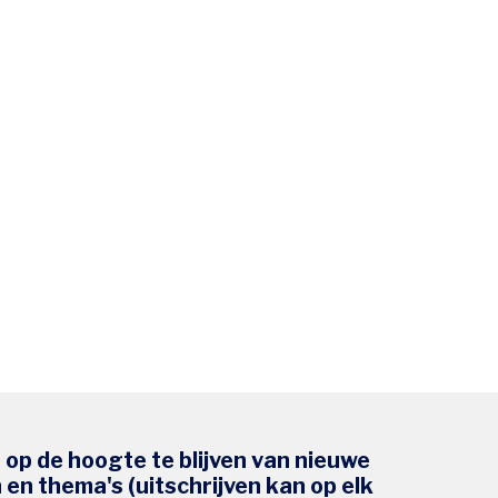
s op de hoogte te blijven van nieuwe
en thema's (uitschrijven kan op elk