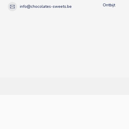
Ontbijt
info@chocolates-sweets.be