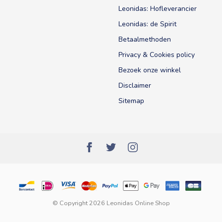
Leonidas: Hofleverancier
Leonidas: de Spirit
Betaalmethoden
Privacy & Cookies policy
Bezoek onze winkel
Disclaimer
Sitemap
© Copyright 2026 Leonidas Online Shop