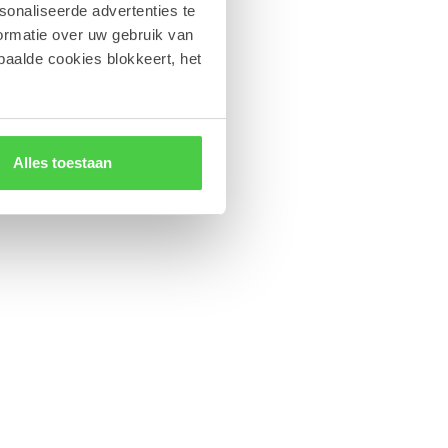
sonaliseerde advertenties te
ormatie over uw gebruik van
paalde cookies blokkeert, het
Alles toestaan