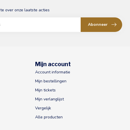
gte over onze laatste acties
Abonneer
Mijn account
Account informatie
Mijn bestellingen
Mijn tickets
Mijn verlanglijst
Vergelijk
Alle producten