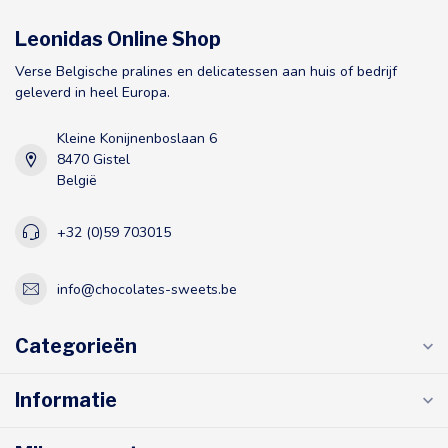
Leonidas Online Shop
Verse Belgische pralines en delicatessen aan huis of bedrijf
geleverd in heel Europa.
Kleine Konijnenboslaan 6
8470 Gistel
België
+32 (0)59 703015
info@chocolates-sweets.be
Categorieën
Informatie