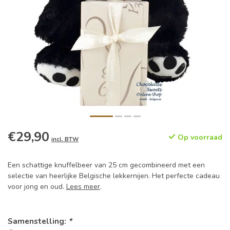
€29,90
Op voorraad
incl. BTW
Een schattige knuffelbeer van 25 cm gecombineerd met een
selectie van heerlijke Belgische lekkernijen. Het perfecte cadeau
voor jong en oud.
Lees meer
.
Samenstelling:
*