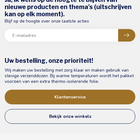
nieuwe producten en thema's (uitschrijven
kan op elk moment).
Blijf op de hoogte over onze laatste acties
Uw bestelling, onze prioriteit!
Wij maken uw bestelling met zorg klaar en maken gebruik van
stevige verzenddozen. Bij warme temperaturen wordt het pakket
voorzien van een extra thermo-isolerende folie.
Klantenservice
Bekijk onze winkels