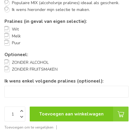
Populaire MIX (alcoholvrije pralines) ideaal als geschenk.
Ik wens hieronder mijn selectie te maken.
Pralines (in geval van eigen selectie):
Wit
Melk
Puur
Optioneel:
ZONDER ALCOHOL
ZONDER FRUITSMAKEN
Ik wens enkel volgende pralines (optioneel):
Toevoegen aan winkelwagen
Toevoegen om te vergelijken