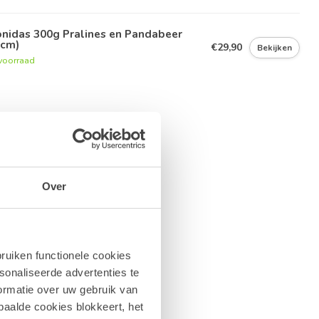
nidas 300g Pralines en Pandabeer
5cm)
€29,90
Bekijken
voorraad
Over
ruiken functionele cookies
sonaliseerde advertenties te
ormatie over uw gebruik van
paalde cookies blokkeert, het