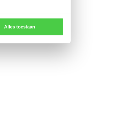
Alles toestaan