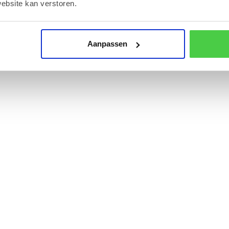
ebsite kan verstoren.
Aanpassen