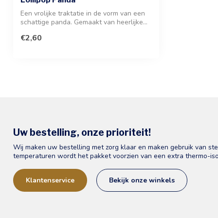
Een vrolijke traktatie in de vorm van een
schattige panda. Gemaakt van heerlijke...
€2,60
Uw bestelling, onze prioriteit!
Wij maken uw bestelling met zorg klaar en maken gebruik van st
temperaturen wordt het pakket voorzien van een extra thermo-iso
Klantenservice
Bekijk onze winkels