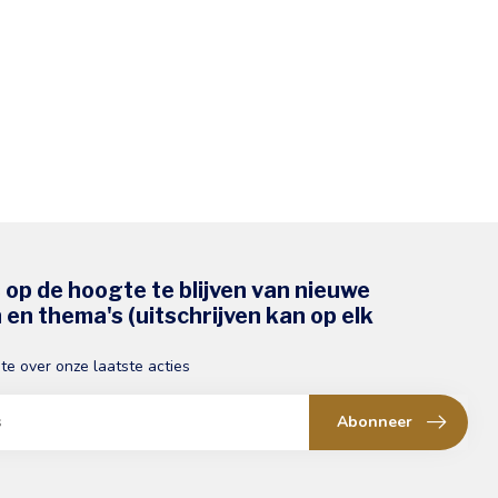
s op de hoogte te blijven van nieuwe
en thema's (uitschrijven kan op elk
gte over onze laatste acties
Abonneer