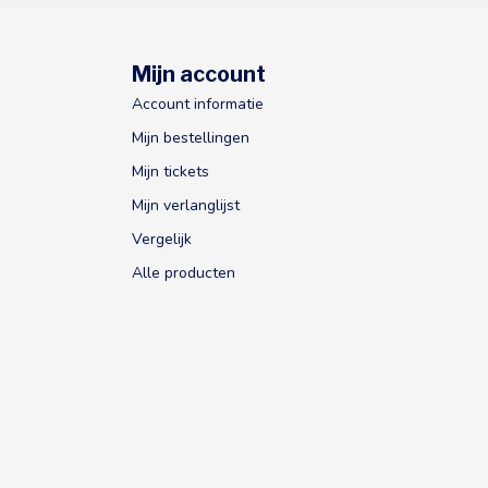
Mijn account
Account informatie
Mijn bestellingen
Mijn tickets
Mijn verlanglijst
Vergelijk
Alle producten