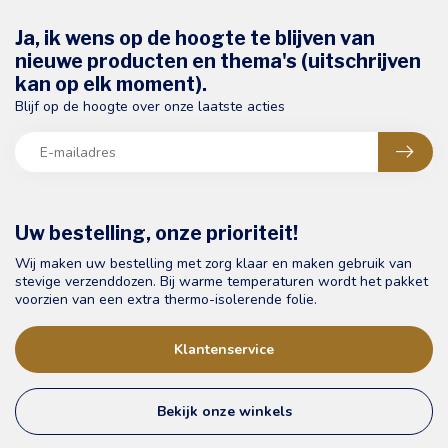
Ja, ik wens op de hoogte te blijven van
nieuwe producten en thema's (uitschrijven
kan op elk moment).
Blijf op de hoogte over onze laatste acties
Uw bestelling, onze prioriteit!
Wij maken uw bestelling met zorg klaar en maken gebruik van
stevige verzenddozen. Bij warme temperaturen wordt het pakket
voorzien van een extra thermo-isolerende folie.
Klantenservice
Bekijk onze winkels