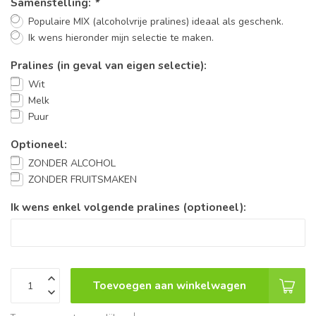
Samenstelling:
*
Populaire MIX (alcoholvrije pralines) ideaal als geschenk.
Ik wens hieronder mijn selectie te maken.
Pralines (in geval van eigen selectie):
Wit
Melk
Puur
Optioneel:
ZONDER ALCOHOL
ZONDER FRUITSMAKEN
Ik wens enkel volgende pralines (optioneel):
Toevoegen aan winkelwagen