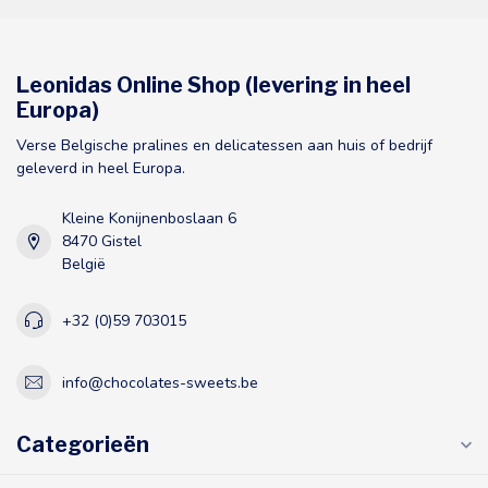
Leonidas Online Shop (levering in heel
Europa)
Verse Belgische pralines en delicatessen aan huis of bedrijf
geleverd in heel Europa.
Kleine Konijnenboslaan 6
8470 Gistel
België
+32 (0)59 703015
info@chocolates-sweets.be
Categorieën