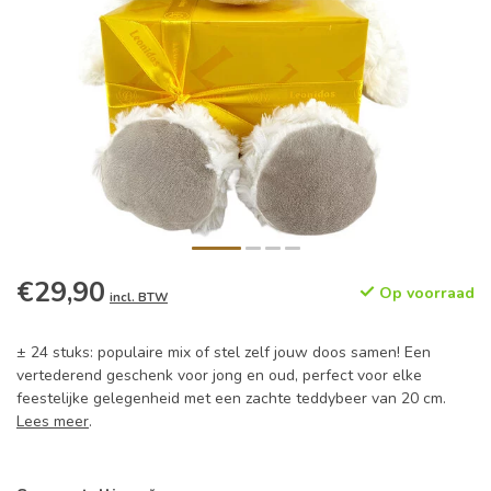
€29,90
Op voorraad
incl. BTW
± 24 stuks: populaire mix of stel zelf jouw doos samen! Een
vertederend geschenk voor jong en oud, perfect voor elke
feestelijke gelegenheid met een zachte teddybeer van 20 cm.
Lees meer
.