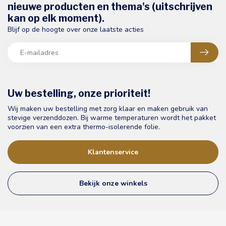
nieuwe producten en thema's (uitschrijven
kan op elk moment).
Blijf op de hoogte over onze laatste acties
Uw bestelling, onze prioriteit!
Wij maken uw bestelling met zorg klaar en maken gebruik van
stevige verzenddozen. Bij warme temperaturen wordt het pakket
voorzien van een extra thermo-isolerende folie.
Klantenservice
Bekijk onze winkels