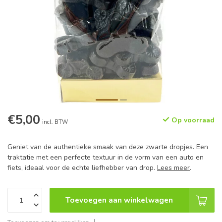
€5,00
Op voorraad
incl. BTW
Geniet van de authentieke smaak van deze zwarte dropjes. Een
traktatie met een perfecte textuur in de vorm van een auto en
fiets, ideaal voor de echte liefhebber van drop.
Lees meer
.
Toevoegen aan winkelwagen