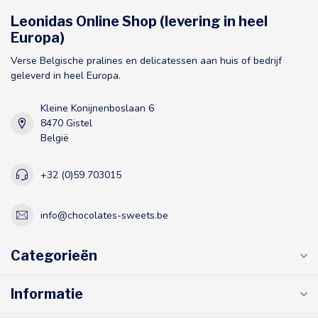
Leonidas Online Shop (levering in heel
Europa)
Verse Belgische pralines en delicatessen aan huis of bedrijf
geleverd in heel Europa.
Kleine Konijnenboslaan 6
8470 Gistel
België
+32 (0)59 703015
info@chocolates-sweets.be
Categorieën
Informatie