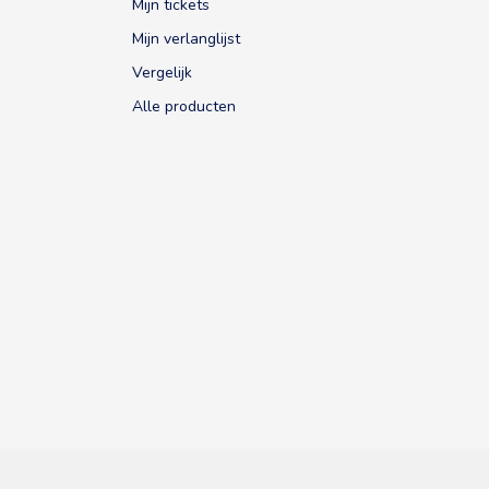
Mijn tickets
Mijn verlanglijst
Vergelijk
Alle producten