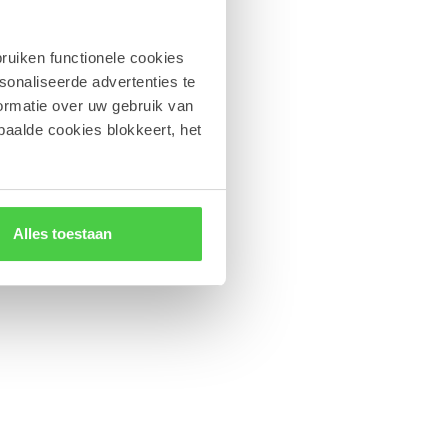
ruiken functionele cookies
sonaliseerde advertenties te
ormatie over uw gebruik van
paalde cookies blokkeert, het
Alles toestaan