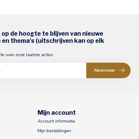
s op de hoogte te blijven van nieuwe
en thema's (uitschrijven kan op elk
gte over onze laatste acties
Abonneer
Mijn account
Account informatie
Mijn bestellingen