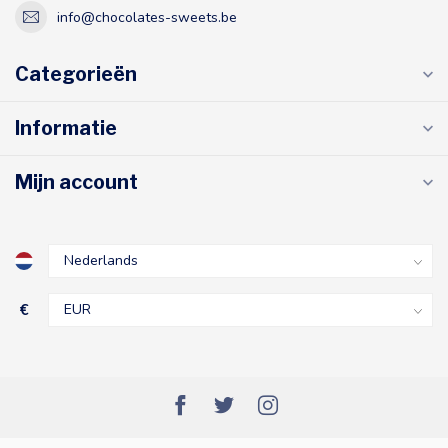
info@chocolates-sweets.be
Categorieën
Informatie
Mijn account
€