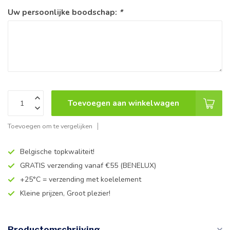
Uw persoonlijke boodschap:
*
Toevoegen aan winkelwagen
Toevoegen om te vergelijken
Belgische topkwaliteit!
GRATIS verzending vanaf €55 (BENELUX)
+25°C = verzending met koelelement
Kleine prijzen, Groot plezier!
Productomschrijving