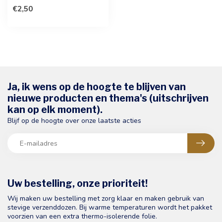
deze stijlvolle kerstkaart. ...
€2,50
Ja, ik wens op de hoogte te blijven van
nieuwe producten en thema's (uitschrijven
kan op elk moment).
Blijf op de hoogte over onze laatste acties
Uw bestelling, onze prioriteit!
Wij maken uw bestelling met zorg klaar en maken gebruik van
stevige verzenddozen. Bij warme temperaturen wordt het pakket
voorzien van een extra thermo-isolerende folie.