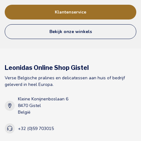
Klantenservice
Bekijk onze winkels
Leonidas Online Shop Gistel
Verse Belgische pralines en delicatessen aan huis of bedrijf
geleverd in heel Europa.
Kleine Konijnenboslaan 6
8470 Gistel
België
+32 (0)59 703015