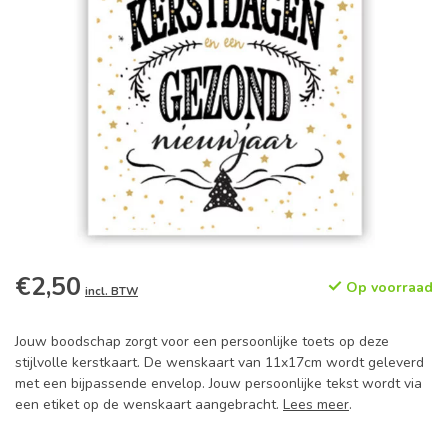
€2,50
Op voorraad
incl. BTW
Jouw boodschap zorgt voor een persoonlijke toets op deze
stijlvolle kerstkaart. De wenskaart van 11x17cm wordt geleverd
met een bijpassende envelop. Jouw persoonlijke tekst wordt via
een etiket op de wenskaart aangebracht.
Lees meer
.