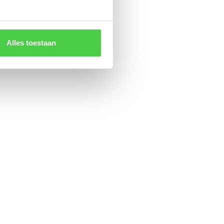
Alles toestaan