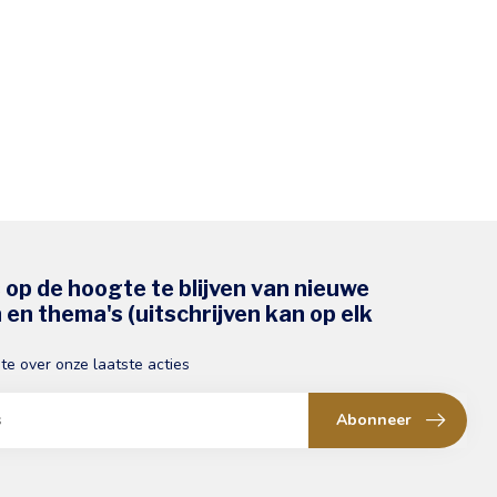
s op de hoogte te blijven van nieuwe
en thema's (uitschrijven kan op elk
gte over onze laatste acties
Abonneer