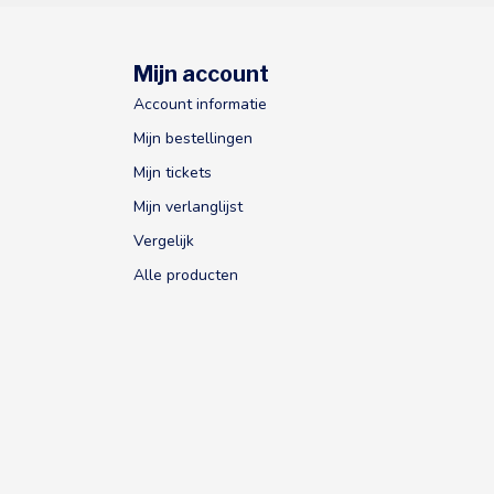
Mijn account
Account informatie
Mijn bestellingen
Mijn tickets
Mijn verlanglijst
Vergelijk
Alle producten