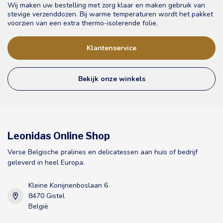
Wij maken uw bestelling met zorg klaar en maken gebruik van
stevige verzenddozen. Bij warme temperaturen wordt het pakket
voorzien van een extra thermo-isolerende folie.
Klantenservice
Bekijk onze winkels
Leonidas Online Shop
Verse Belgische pralines en delicatessen aan huis of bedrijf
geleverd in heel Europa.
Kleine Konijnenboslaan 6
8470 Gistel
België