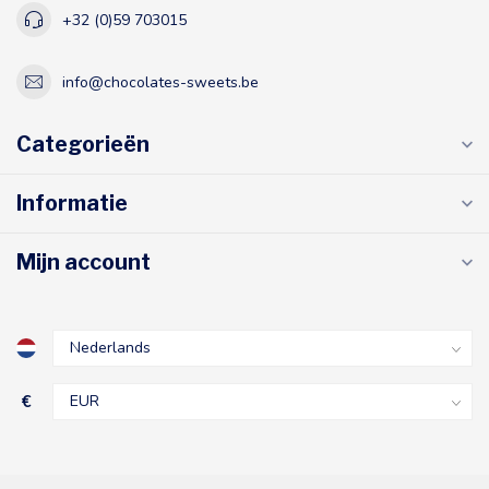
+32 (0)59 703015
info@chocolates-sweets.be
Categorieën
Informatie
Mijn account
€