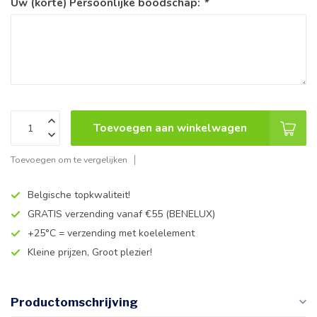
Uw (korte) Persoonlijke boodschap:
*
Toevoegen aan winkelwagen
Toevoegen om te vergelijken
Belgische topkwaliteit!
GRATIS verzending vanaf €55 (BENELUX)
+25°C = verzending met koelelement
Kleine prijzen, Groot plezier!
Productomschrijving