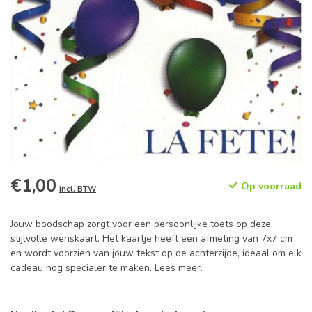
€1,00
Op voorraad
incl. BTW
Jouw boodschap zorgt voor een persoonlijke toets op deze
stijlvolle wenskaart. Het kaartje heeft een afmeting van 7x7 cm
en wordt voorzien van jouw tekst op de achterzijde, ideaal om elk
cadeau nog specialer te maken.
Lees meer
.