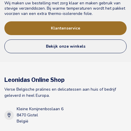
Wij maken uw bestelling met zorg klaar en maken gebruik van
stevige verzenddozen. Bij warme temperaturen wordt het pakket
voorzien van een extra thermo-isolerende folie.
Klantenservice
Bekijk onze winkels
Leonidas Online Shop
Verse Belgische pralines en delicatessen aan huis of bedrijf
geleverd in heel Europa.
Kleine Konijnenboslaan 6
8470 Gistel
België