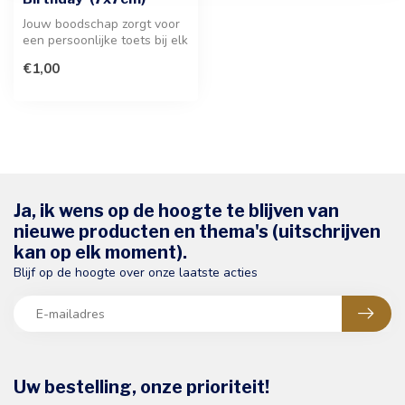
Jouw boodschap zorgt voor
een persoonlijke toets bij elk
geschenk. Deze feesteli...
€1,00
Ja, ik wens op de hoogte te blijven van
nieuwe producten en thema's (uitschrijven
kan op elk moment).
Blijf op de hoogte over onze laatste acties
Uw bestelling, onze prioriteit!