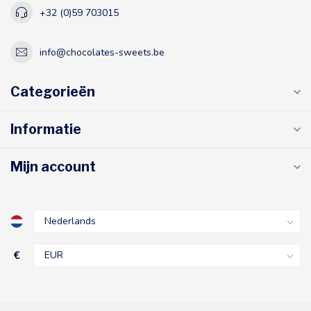
+32 (0)59 703015
info@chocolates-sweets.be
Categorieën
Informatie
Mijn account
€