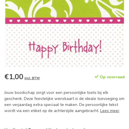
€1,00
Op voorraad
incl. BTW
Jouw boodschap zorgt voor een persoonlijke toets bij elk
geschenk. Deze feestelijke wenskaart is de ideale toevoeging om
een verjaardag extra speciaal te maken. De persoonlijke tekst
wordt via een etiket op de achterzijde aangebracht.
Lees meer
.