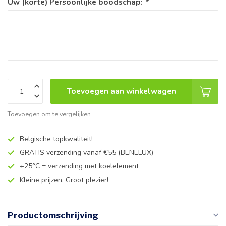
Uw (korte) Persoonlijke boodschap:
*
Toevoegen aan winkelwagen
Toevoegen om te vergelijken
Belgische topkwaliteit!
GRATIS verzending vanaf €55 (BENELUX)
+25°C = verzending met koelelement
Kleine prijzen, Groot plezier!
Productomschrijving