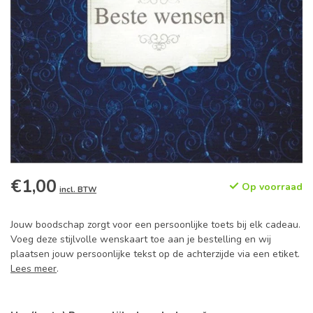
€1,00
Op voorraad
incl. BTW
Jouw boodschap zorgt voor een persoonlijke toets bij elk cadeau.
Voeg deze stijlvolle wenskaart toe aan je bestelling en wij
plaatsen jouw persoonlijke tekst op de achterzijde via een etiket.
Lees meer
.