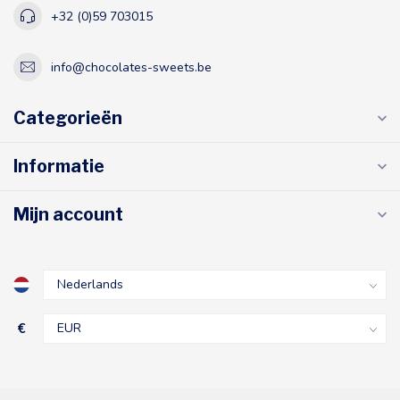
+32 (0)59 703015
info@chocolates-sweets.be
Categorieën
Informatie
Mijn account
€