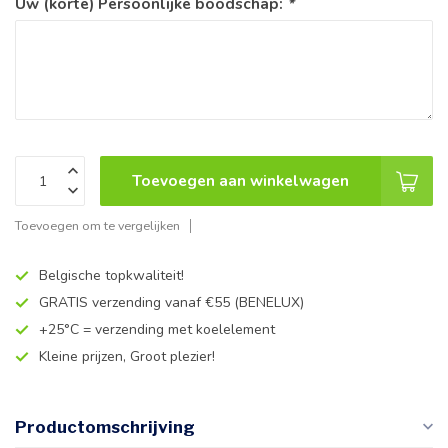
Uw (korte) Persoonlijke boodschap:
*
Toevoegen aan winkelwagen
Toevoegen om te vergelijken
Belgische topkwaliteit!
GRATIS verzending vanaf €55 (BENELUX)
+25°C = verzending met koelelement
Kleine prijzen, Groot plezier!
Productomschrijving