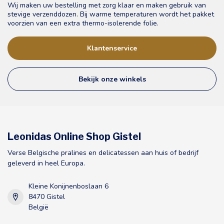
Wij maken uw bestelling met zorg klaar en maken gebruik van
stevige verzenddozen. Bij warme temperaturen wordt het pakket
voorzien van een extra thermo-isolerende folie.
Klantenservice
Bekijk onze winkels
Leonidas Online Shop Gistel
Verse Belgische pralines en delicatessen aan huis of bedrijf
geleverd in heel Europa.
Kleine Konijnenboslaan 6
8470 Gistel
België