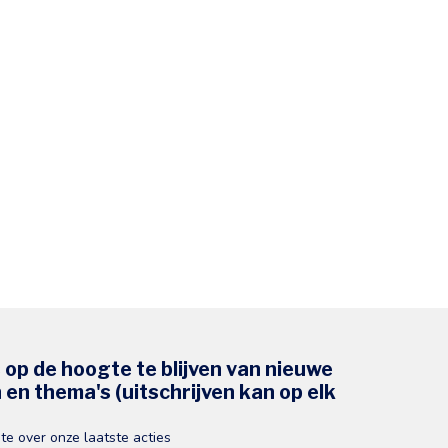
s op de hoogte te blijven van nieuwe
en thema's (uitschrijven kan op elk
gte over onze laatste acties