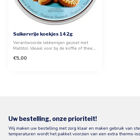
Suikervrije koekjes 142g
Verantwoorde lekkernijen gezoet met
Maltitol. Ideaal voor bij de koffie of thee,...
€5,00
Uw bestelling, onze prioriteit!
Wij maken uw bestelling met zorg klaar en maken gebruik van st
temperaturen wordt het pakket voorzien van een extra thermo-iso