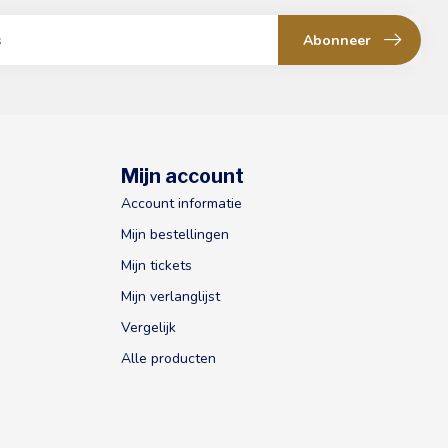
Abonneer
Mijn account
Account informatie
Mijn bestellingen
Mijn tickets
Mijn verlanglijst
Vergelijk
Alle producten