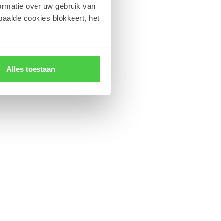
ormatie over uw gebruik van
paalde cookies blokkeert, het
Alles toestaan