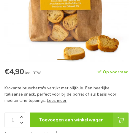
€4,90
Op voorraad
incl. BTW
Krokante bruschetta's verrijkt met olijfolie. Een heerlijke
Italiaanse snack, perfect voor bij de borrel of als basis voor
mediterrane toppings.
Lees meer
.
Toevoegen aan winkelwagen