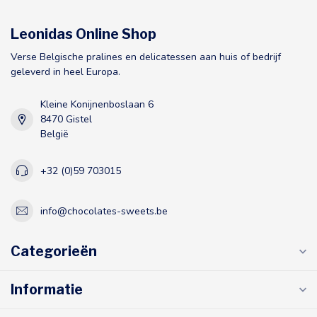
Leonidas Online Shop
Verse Belgische pralines en delicatessen aan huis of bedrijf
geleverd in heel Europa.
Kleine Konijnenboslaan 6
8470 Gistel
België
+32 (0)59 703015
info@chocolates-sweets.be
Categorieën
Informatie