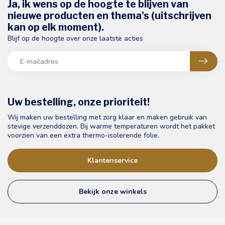
Ja, ik wens op de hoogte te blijven van
nieuwe producten en thema's (uitschrijven
kan op elk moment).
Blijf op de hoogte over onze laatste acties
Uw bestelling, onze prioriteit!
Wij maken uw bestelling met zorg klaar en maken gebruik van
stevige verzenddozen. Bij warme temperaturen wordt het pakket
voorzien van een extra thermo-isolerende folie.
Klantenservice
Bekijk onze winkels