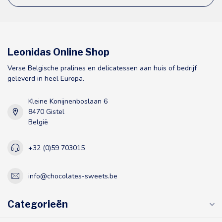
Leonidas Online Shop
Verse Belgische pralines en delicatessen aan huis of bedrijf
geleverd in heel Europa.
Kleine Konijnenboslaan 6
8470 Gistel
België
+32 (0)59 703015
info@chocolates-sweets.be
Categorieën