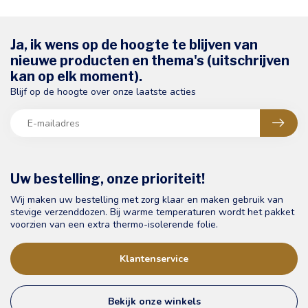
Ja, ik wens op de hoogte te blijven van
nieuwe producten en thema's (uitschrijven
kan op elk moment).
Blijf op de hoogte over onze laatste acties
Uw bestelling, onze prioriteit!
Wij maken uw bestelling met zorg klaar en maken gebruik van
stevige verzenddozen. Bij warme temperaturen wordt het pakket
voorzien van een extra thermo-isolerende folie.
Klantenservice
Bekijk onze winkels