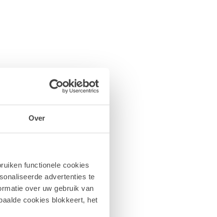
Over
ruiken functionele cookies
sonaliseerde advertenties te
ormatie over uw gebruik van
paalde cookies blokkeert, het