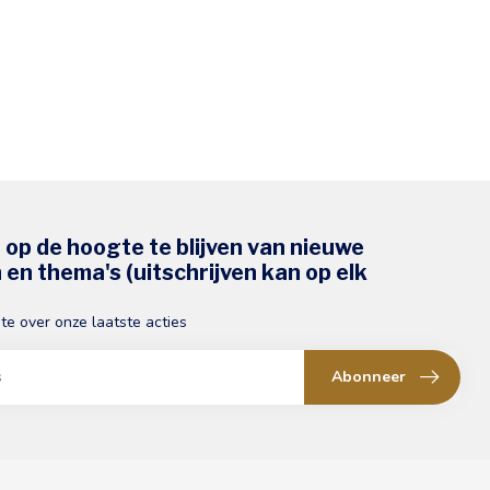
s op de hoogte te blijven van nieuwe
en thema's (uitschrijven kan op elk
gte over onze laatste acties
Abonneer