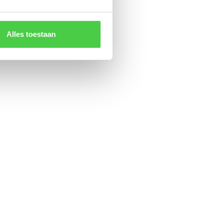
Alles toestaan