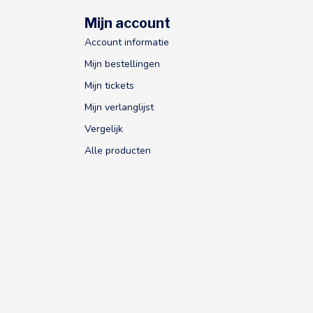
Mijn account
Account informatie
Mijn bestellingen
Mijn tickets
Mijn verlanglijst
Vergelijk
Alle producten