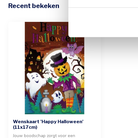
Recent bekeken
Wenskaart 'Happy Halloween'
(11x17cm)
Jouw boodschap zorgt voor een