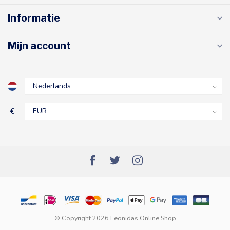
Informatie
Mijn account
€
© Copyright 2026 Leonidas Online Shop