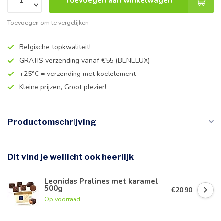
Toevoegen aan winkelwagen
Toevoegen om te vergelijken
Belgische topkwaliteit!
GRATIS verzending vanaf €55 (BENELUX)
+25°C = verzending met koelelement
Kleine prijzen, Groot plezier!
Productomschrijving
Dit vind je wellicht ook heerlijk
Leonidas Pralines met karamel
500g
€20,90
Op voorraad