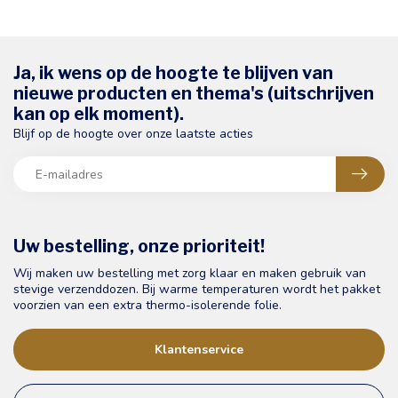
Ja, ik wens op de hoogte te blijven van
nieuwe producten en thema's (uitschrijven
kan op elk moment).
Blijf op de hoogte over onze laatste acties
Uw bestelling, onze prioriteit!
Wij maken uw bestelling met zorg klaar en maken gebruik van
stevige verzenddozen. Bij warme temperaturen wordt het pakket
voorzien van een extra thermo-isolerende folie.
Klantenservice