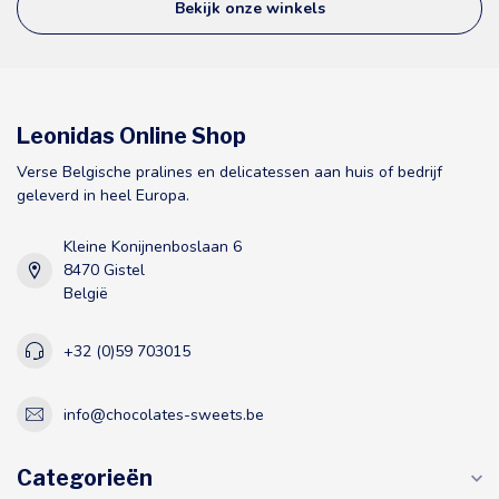
Bekijk onze winkels
Leonidas Online Shop
Verse Belgische pralines en delicatessen aan huis of bedrijf
geleverd in heel Europa.
Kleine Konijnenboslaan 6
8470 Gistel
België
+32 (0)59 703015
info@chocolates-sweets.be
Categorieën