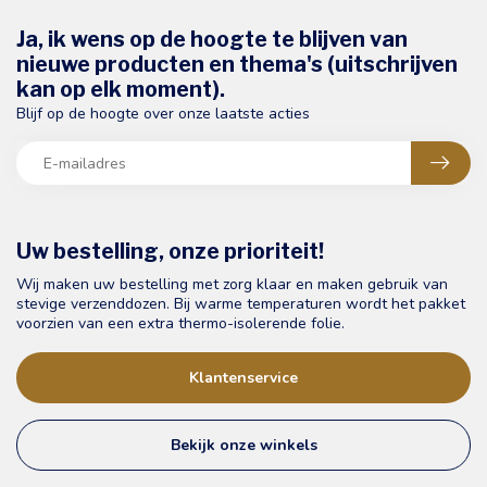
Ja, ik wens op de hoogte te blijven van
nieuwe producten en thema's (uitschrijven
kan op elk moment).
Blijf op de hoogte over onze laatste acties
Uw bestelling, onze prioriteit!
Wij maken uw bestelling met zorg klaar en maken gebruik van
stevige verzenddozen. Bij warme temperaturen wordt het pakket
voorzien van een extra thermo-isolerende folie.
Klantenservice
Bekijk onze winkels