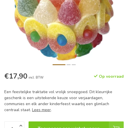
€17,90
Op voorraad
incl. BTW
Een feestelijke traktatie vol vrolijk snoepgoed. Dit kleurrijke
geschenk is een uitstekende keuze voor verjaardagen,
communies en elk ander kinderfeest waarbij een glimlach
centraal staat.
Lees meer
.