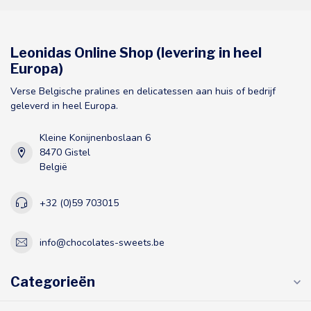
Leonidas Online Shop (levering in heel
Europa)
Verse Belgische pralines en delicatessen aan huis of bedrijf
geleverd in heel Europa.
Kleine Konijnenboslaan 6
8470 Gistel
België
+32 (0)59 703015
info@chocolates-sweets.be
Categorieën