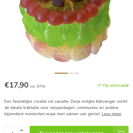
€17,90
Op voorraad
incl. BTW
Een feestelijke creatie vol variatie. Deze vrolijke blikvanger vormt
de ideale traktatie voor verjaardagen, communies en andere
bijzondere momenten waar men samen van geniet.
Lees meer
.