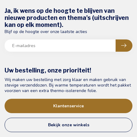
Ja, ik wens op de hoogte te blijven van
nieuwe producten en thema's (uitschrijven
kan op elk moment).
Blijf op de hoogte over onze laatste acties
Uw bestelling, onze prioriteit!
Wij maken uw bestelling met zorg klaar en maken gebruik van
stevige verzenddozen. Bij warme temperaturen wordt het pakket
voorzien van een extra thermo-isolerende folie.
Klantenservice
Bekijk onze winkels