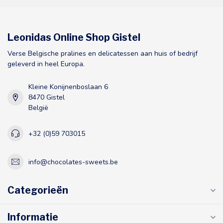
Leonidas Online Shop Gistel
Verse Belgische pralines en delicatessen aan huis of bedrijf
geleverd in heel Europa.
Kleine Konijnenboslaan 6
8470 Gistel
België
+32 (0)59 703015
info@chocolates-sweets.be
Categorieën
Informatie