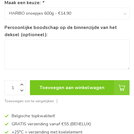
Maak een keuze:
*
Persoonlijke boodschap op de binnenzijde van het
deksel (optioneel):
Toevoegen aan winkelwagen
Toevoegen om te vergelijken
Belgische topkwaliteit!
GRATIS verzending vanaf €55 (BENELUX)
+25°C = verzending met koelelement