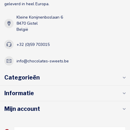
geleverd in heel Europa.
Kleine Konijnenboslaan 6
8470 Gistel
België
+32 (0)59 703015
info@chocolates-sweets.be
Categorieën
Informatie
Mijn account