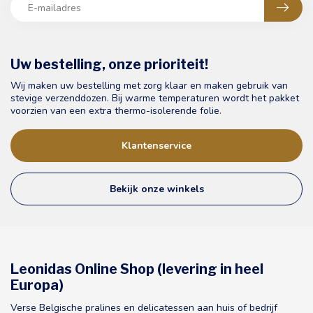
Uw bestelling, onze prioriteit!
Wij maken uw bestelling met zorg klaar en maken gebruik van
stevige verzenddozen. Bij warme temperaturen wordt het pakket
voorzien van een extra thermo-isolerende folie.
Klantenservice
Bekijk onze winkels
Leonidas Online Shop (levering in heel
Europa)
Verse Belgische pralines en delicatessen aan huis of bedrijf