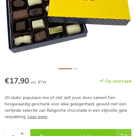
€17,90
Op voorraad
incl. BTW
20 stuks: populaire mix of stel zelf jouw doos samen! Een
hoogwaardig geschenk voor elke gelegenheid, gevuld met een
verfijnde selectie van Belgische chocolade in een stijlvolle gele
verpakking.
Lees meer
.