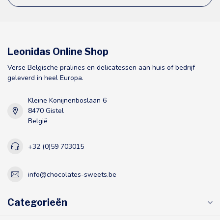
Leonidas Online Shop
Verse Belgische pralines en delicatessen aan huis of bedrijf
geleverd in heel Europa.
Kleine Konijnenboslaan 6
8470 Gistel
België
+32 (0)59 703015
info@chocolates-sweets.be
Categorieën