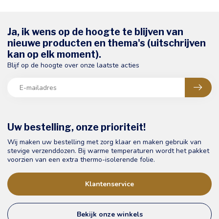
Ja, ik wens op de hoogte te blijven van
nieuwe producten en thema's (uitschrijven
kan op elk moment).
Blijf op de hoogte over onze laatste acties
Uw bestelling, onze prioriteit!
Wij maken uw bestelling met zorg klaar en maken gebruik van
stevige verzenddozen. Bij warme temperaturen wordt het pakket
voorzien van een extra thermo-isolerende folie.
Klantenservice
Bekijk onze winkels