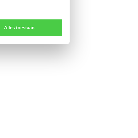
Alles toestaan