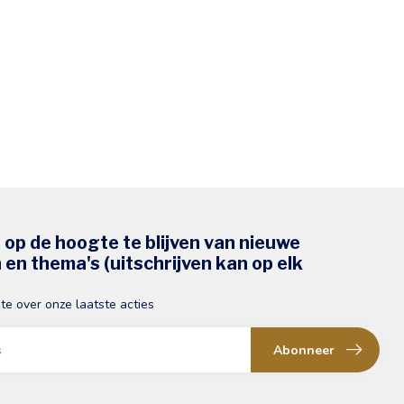
s op de hoogte te blijven van nieuwe
en thema's (uitschrijven kan op elk
gte over onze laatste acties
Abonneer