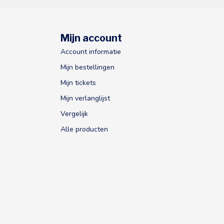
Mijn account
Account informatie
Mijn bestellingen
Mijn tickets
Mijn verlanglijst
Vergelijk
Alle producten