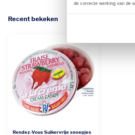
de correcte werking van de w
Recent bekeken
Rendez-Vous Suikervrije snoepjes