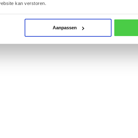
ebsite kan verstoren.
Aanpassen