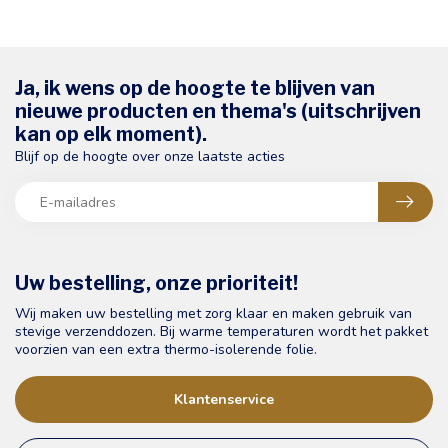
Ja, ik wens op de hoogte te blijven van
nieuwe producten en thema's (uitschrijven
kan op elk moment).
Blijf op de hoogte over onze laatste acties
Uw bestelling, onze prioriteit!
Wij maken uw bestelling met zorg klaar en maken gebruik van
stevige verzenddozen. Bij warme temperaturen wordt het pakket
voorzien van een extra thermo-isolerende folie.
Klantenservice