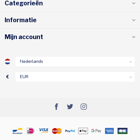
Categorieën
Informatie
Mijn account
€