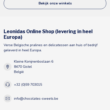
Bekijk onze winkels
Leonidas Online Shop (levering in heel
Europa)
Verse Belgische pralines en delicatessen aan huis of bedrijf
geleverd in heel Europa.
Kleine Konijnenboslaan 6
8470 Gistel
België
+32 (0)59 703015
info@chocolates-sweets.be