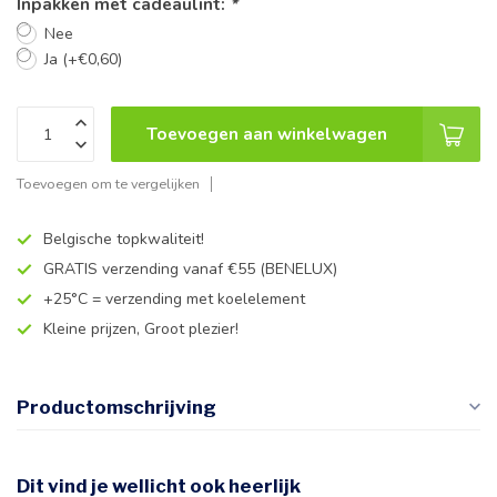
Inpakken met cadeaulint:
*
Nee
Ja (+€0,60)
Toevoegen aan winkelwagen
Toevoegen om te vergelijken
Belgische topkwaliteit!
GRATIS verzending vanaf €55 (BENELUX)
+25°C = verzending met koelelement
Kleine prijzen, Groot plezier!
Productomschrijving
Dit vind je wellicht ook heerlijk