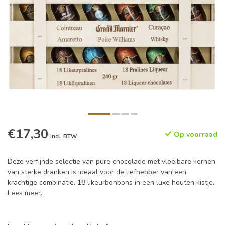
€17,30
Op voorraad
incl. BTW
Deze verfijnde selectie van pure chocolade met vloeibare kernen
van sterke dranken is ideaal voor de liefhebber van een
krachtige combinatie. 18 likeurbonbons in een luxe houten kistje.
Lees meer
.