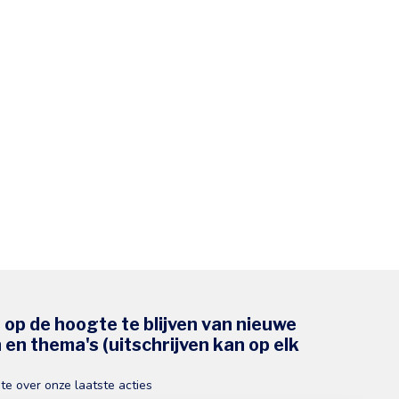
s op de hoogte te blijven van nieuwe
en thema's (uitschrijven kan op elk
gte over onze laatste acties