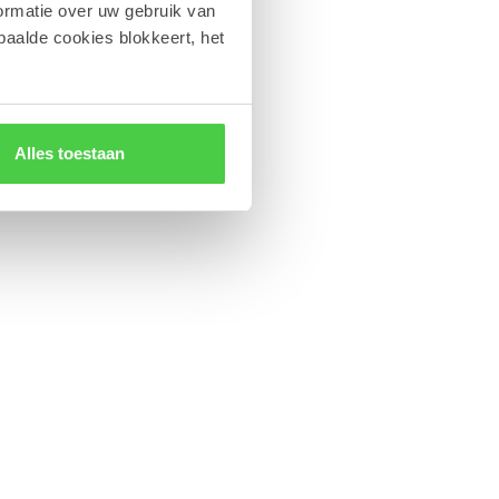
ormatie over uw gebruik van
paalde cookies blokkeert, het
Alles toestaan