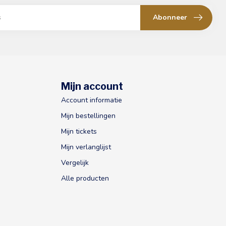
Abonneer
Mijn account
Account informatie
Mijn bestellingen
Mijn tickets
Mijn verlanglijst
Vergelijk
Alle producten