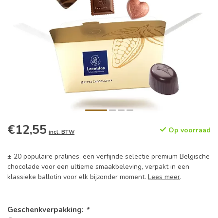
€12,55
Op voorraad
incl. BTW
± 20 populaire pralines, een verfijnde selectie premium Belgische
chocolade voor een ultieme smaakbeleving, verpakt in een
klassieke ballotin voor elk bijzonder moment.
Lees meer
.
Geschenkverpakking:
*