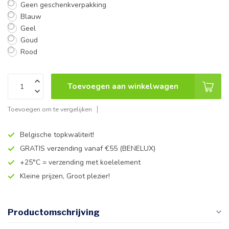
Geen geschenkverpakking
Blauw
Geel
Goud
Rood
Toevoegen aan winkelwagen
Toevoegen om te vergelijken
Belgische topkwaliteit!
GRATIS verzending vanaf €55 (BENELUX)
+25°C = verzending met koelelement
Kleine prijzen, Groot plezier!
Productomschrijving