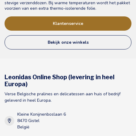
stevige verzenddozen. Bij warme temperaturen wordt het pakket
voorzien van een extra thermo-isolerende folie.
Klantenservice
Bekijk onze winkels
Leonidas Online Shop (levering in heel
Europa)
Verse Belgische pralines en delicatessen aan huis of bedrijf
geleverd in heel Europa.
Kleine Konijnenboslaan 6
8470 Gistel
België