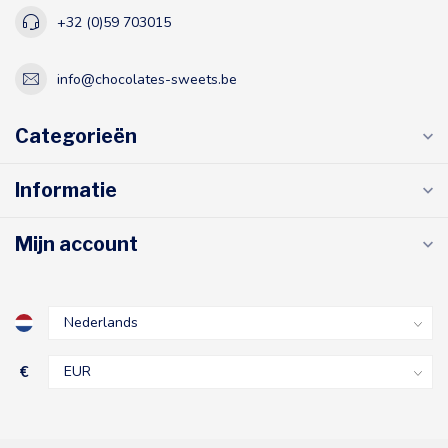
+32 (0)59 703015
info@chocolates-sweets.be
Categorieën
Informatie
Mijn account
€