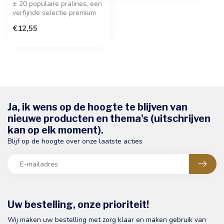
± 20 populaire pralines, een
verfijnde selectie premium
Belgische chocolade voor...
€12,55
Ja, ik wens op de hoogte te blijven van
nieuwe producten en thema's (uitschrijven
kan op elk moment).
Blijf op de hoogte over onze laatste acties
Uw bestelling, onze prioriteit!
Wij maken uw bestelling met zorg klaar en maken gebruik van