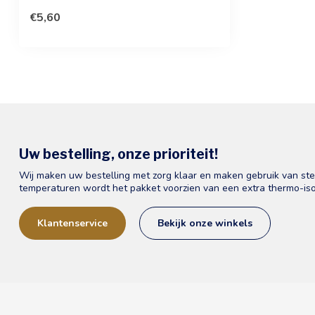
€5,60
Uw bestelling, onze prioriteit!
Wij maken uw bestelling met zorg klaar en maken gebruik van st
temperaturen wordt het pakket voorzien van een extra thermo-iso
Klantenservice
Bekijk onze winkels