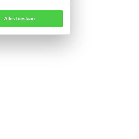
Alles toestaan