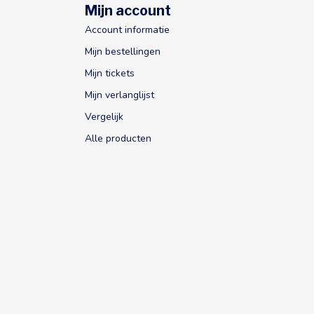
Mijn account
Account informatie
Mijn bestellingen
Mijn tickets
Mijn verlanglijst
Vergelijk
Alle producten