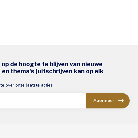
s op de hoogte te blijven van nieuwe
en thema's (uitschrijven kan op elk
gte over onze laatste acties
Abonneer