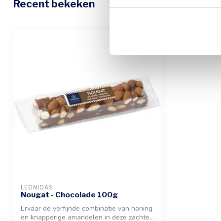
Recent bekeken
LEONIDAS
Nougat - Chocolade 100g
Ervaar de verfijnde combinatie van honing
en knapperige amandelen in deze zachte...