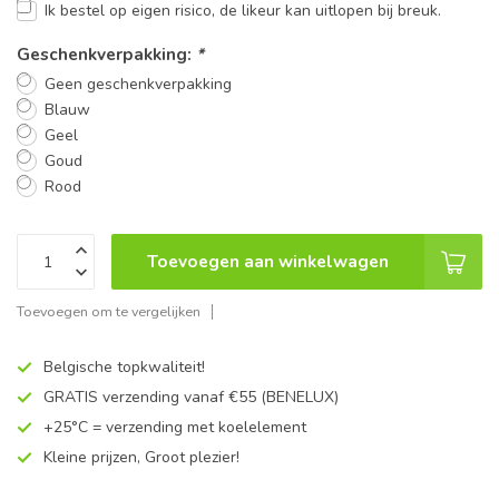
Ik bestel op eigen risico, de likeur kan uitlopen bij breuk.
Geschenkverpakking:
*
Geen geschenkverpakking
Blauw
Geel
Goud
Rood
Toevoegen aan winkelwagen
Toevoegen om te vergelijken
Belgische topkwaliteit!
GRATIS verzending vanaf €55 (BENELUX)
+25°C = verzending met koelelement
Kleine prijzen, Groot plezier!