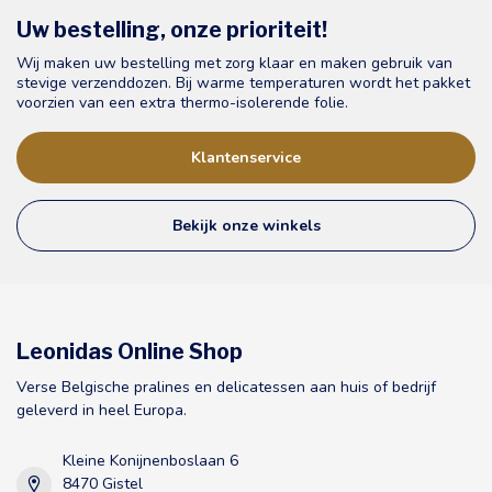
Uw bestelling, onze prioriteit!
Wij maken uw bestelling met zorg klaar en maken gebruik van
stevige verzenddozen. Bij warme temperaturen wordt het pakket
voorzien van een extra thermo-isolerende folie.
Klantenservice
Bekijk onze winkels
Leonidas Online Shop
Verse Belgische pralines en delicatessen aan huis of bedrijf
geleverd in heel Europa.
Kleine Konijnenboslaan 6
8470 Gistel