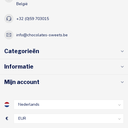
België
+32 (0)59 703015
info@chocolates-sweets.be
Categorieën
Informatie
Mijn account
€