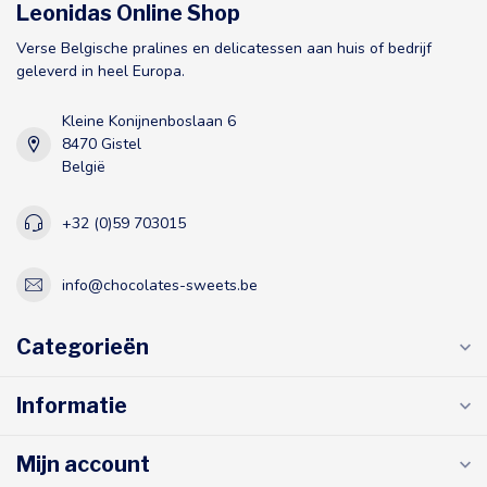
Leonidas Online Shop
Verse Belgische pralines en delicatessen aan huis of bedrijf
geleverd in heel Europa.
Kleine Konijnenboslaan 6
8470 Gistel
België
+32 (0)59 703015
info@chocolates-sweets.be
Categorieën
Informatie
Mijn account