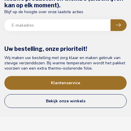
kan op elk moment).
Blijf op de hoogte over onze laatste acties
Uw bestelling, onze prioriteit!
Wij maken uw bestelling met zorg klaar en maken gebruik van
stevige verzenddozen. Bij warme temperaturen wordt het pakket
voorzien van een extra thermo-isolerende folie.
Klantenservice
Bekijk onze winkels