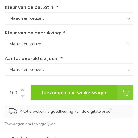
Kleur van de ballotin:
*
Kleur van de bedrukking:
*
Aantal bedrukte zijden:
*
Toevoegen aan winkelwagen
4 tot 6 weken na goedkeuring van de digitale proef.
Toevoegen om te vergelijken