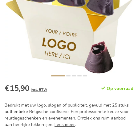
€15,90
Op voorraad
incl. BTW
Bedrukt met uw logo, slogan of publiciteit, gevuld met 25 stuks
authentieke Belgische confiserie. Een professionele keuze voor
relatiegeschenken en evenementen. Ontdek ons ruim aanbod
aan heerlijke lekkernijen.
Lees meer
.