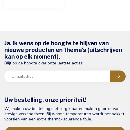
Ja, ik wens op de hoogte te blijven van
nieuwe producten en thema's (uitschrijven
kan op elk moment).
Blijf op de hoogte over onze laatste acties
Uw bestelling, onze prioriteit!
Wij maken uw bestelling met zorg klaar en maken gebruik van
stevige verzenddozen. Bij warme temperaturen wordt het pakket
voorzien van een extra thermo-isolerende folie.