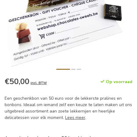
€50,00
Op voorraad
incl. BTW
Een geschenkbon van 50 euro voor de lekkerste pralines en
bonbons. Ideaal om iemand zelf een keuze te laten maken uit ons
uitgebreid assortiment aan zoete lekkernijen en heerlijke
delicatessen voor elk moment.
Lees meer
.