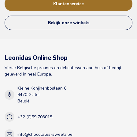
Klantenservice
Bekijk onze winkels
Leonidas Online Shop
Verse Belgische pralines en delicatessen aan huis of bedrijf
geleverd in heel Europa.
Kleine Konijnenboslaan 6
8470 Gistel
België
+32 (0)59 703015
info@chocolates-sweets.be