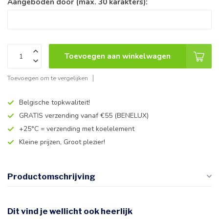
Aangeboden door (max. 30 karakters):
Toevoegen aan winkelwagen
Toevoegen om te vergelijken
Belgische topkwaliteit!
GRATIS verzending vanaf €55 (BENELUX)
+25°C = verzending met koelelement
Kleine prijzen, Groot plezier!
Productomschrijving
Dit vind je wellicht ook heerlijk