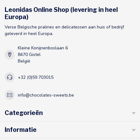
Leonidas Online Shop (levering in heel
Europa)
Verse Belgische pralines en delicatessen aan huis of bedrijf
geleverd in heel Europa.
Kleine Konijnenboslaan 6
8470 Gistel
België
+32 (0)59 703015
info@chocolates-sweets.be
Categorieën
Informatie