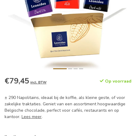
€79,45
Op voorraad
incl. BTW
± 290 Napolitains, ideaal bij de koffie, als kleine geste, of voor
zakelijke traktaties. Geniet van een assortiment hoogwaardige
Belgische chocolade, perfect voor cafés, restaurants en op
kantoor.
Lees meer
.