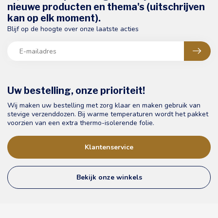
nieuwe producten en thema's (uitschrijven
kan op elk moment).
Blijf op de hoogte over onze laatste acties
Uw bestelling, onze prioriteit!
Wij maken uw bestelling met zorg klaar en maken gebruik van
stevige verzenddozen. Bij warme temperaturen wordt het pakket
voorzien van een extra thermo-isolerende folie.
Klantenservice
Bekijk onze winkels