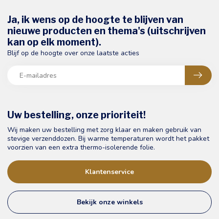
Ja, ik wens op de hoogte te blijven van
nieuwe producten en thema's (uitschrijven
kan op elk moment).
Blijf op de hoogte over onze laatste acties
Uw bestelling, onze prioriteit!
Wij maken uw bestelling met zorg klaar en maken gebruik van
stevige verzenddozen. Bij warme temperaturen wordt het pakket
voorzien van een extra thermo-isolerende folie.
Klantenservice
Bekijk onze winkels