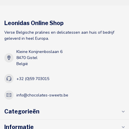
Leonidas Online Shop
Verse Belgische pralines en delicatessen aan huis of bedrijf
geleverd in heel Europa.
Kleine Konijnenboslaan 6
8470 Gistel
België
+32 (0)59 703015
info@chocolates-sweets.be
Categorieën
Informatie