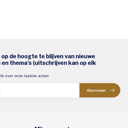
s op de hoogte te blijven van nieuwe
en thema's (uitschrijven kan op elk
gte over onze laatste acties
Abonneer