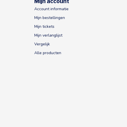
Mijn account
Account informatie
Mijn bestellingen
Mijn tickets
Mijn verlanglijst
Vergelijk
Alle producten