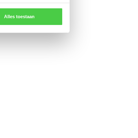
Alles toestaan