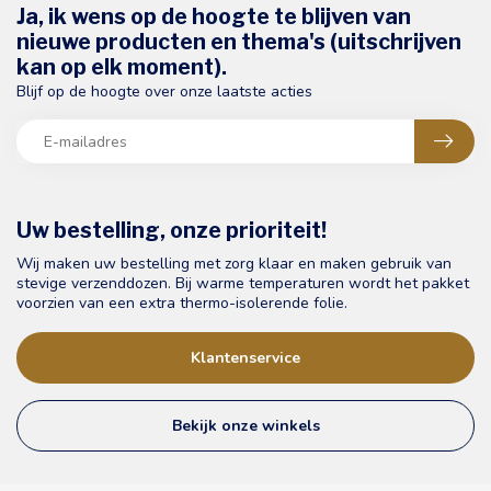
Ja, ik wens op de hoogte te blijven van
nieuwe producten en thema's (uitschrijven
kan op elk moment).
Blijf op de hoogte over onze laatste acties
Uw bestelling, onze prioriteit!
Wij maken uw bestelling met zorg klaar en maken gebruik van
stevige verzenddozen. Bij warme temperaturen wordt het pakket
voorzien van een extra thermo-isolerende folie.
Klantenservice
Bekijk onze winkels