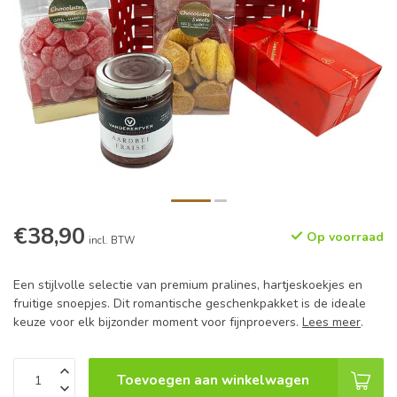
€38,90
Op voorraad
incl. BTW
Een stijlvolle selectie van premium pralines, hartjeskoekjes en
fruitige snoepjes. Dit romantische geschenkpakket is de ideale
keuze voor elk bijzonder moment voor fijnproevers.
Lees meer
.
Toevoegen aan winkelwagen