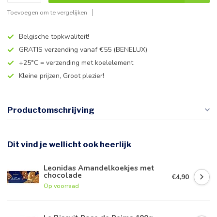
Toevoegen om te vergelijken
Belgische topkwaliteit!
GRATIS verzending vanaf €55 (BENELUX)
+25°C = verzending met koelelement
Kleine prijzen, Groot plezier!
Productomschrijving
Dit vind je wellicht ook heerlijk
Leonidas Amandelkoekjes met
chocolade
€4,90
Op voorraad