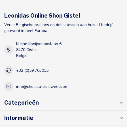
Leonidas Online Shop Gistel
Verse Belgische pralines en delicatessen aan huis of bedrijf
geleverd in heel Europa.
Kleine Konijnenboslaan 6
8470 Gistel
België
+32 (0)59 703015
info@chocolates-sweets.be
Categorieën
Informatie