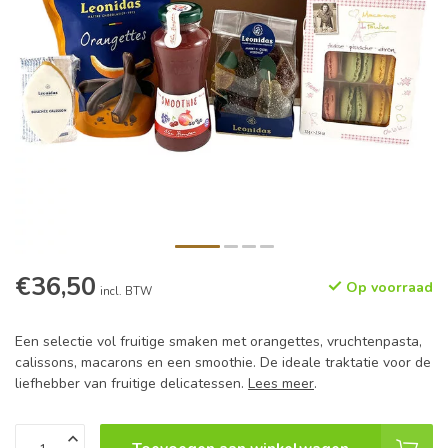
€36,50
Op voorraad
incl. BTW
Een selectie vol fruitige smaken met orangettes, vruchtenpasta,
calissons, macarons en een smoothie. De ideale traktatie voor de
liefhebber van fruitige delicatessen.
Lees meer
.