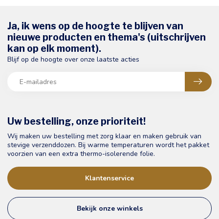
Ja, ik wens op de hoogte te blijven van
nieuwe producten en thema's (uitschrijven
kan op elk moment).
Blijf op de hoogte over onze laatste acties
Uw bestelling, onze prioriteit!
Wij maken uw bestelling met zorg klaar en maken gebruik van
stevige verzenddozen. Bij warme temperaturen wordt het pakket
voorzien van een extra thermo-isolerende folie.
Klantenservice
Bekijk onze winkels