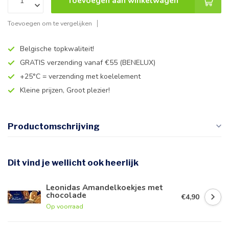
Toevoegen aan winkelwagen
Toevoegen om te vergelijken
Belgische topkwaliteit!
GRATIS verzending vanaf €55 (BENELUX)
+25°C = verzending met koelelement
Kleine prijzen, Groot plezier!
Productomschrijving
Dit vind je wellicht ook heerlijk
Leonidas Amandelkoekjes met
chocolade
€4,90
Op voorraad