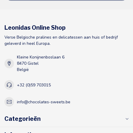
Leonidas Online Shop
Verse Belgische pralines en delicatessen aan huis of bedrijf
geleverd in heel Europa.
Kleine Konijnenboslaan 6
8470 Gistel
België
+32 (0)59 703015
info@chocolates-sweets.be
Categorieën