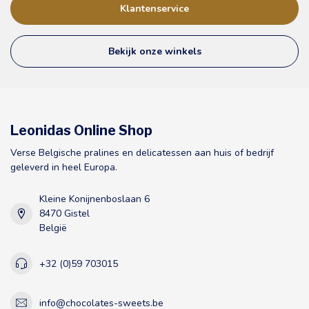
Klantenservice
Bekijk onze winkels
Leonidas Online Shop
Verse Belgische pralines en delicatessen aan huis of bedrijf
geleverd in heel Europa.
Kleine Konijnenboslaan 6
8470 Gistel
België
+32 (0)59 703015
info@chocolates-sweets.be