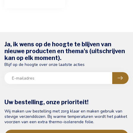
Ja, ik wens op de hoogte te blijven van
nieuwe producten en thema's (uitschrijven
kan op elk moment).
Blijf op de hoogte over onze laatste acties
Uw bestelling, onze prioriteit!
Wij maken uw bestelling met zorg klaar en maken gebruik van
stevige verzenddozen. Bij warme temperaturen wordt het pakket
voorzien van een extra thermo-isolerende folie.