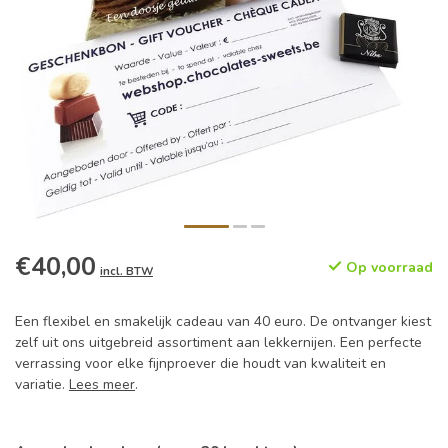
€40,00
Op voorraad
incl. BTW
Een flexibel en smakelijk cadeau van 40 euro. De ontvanger kiest
zelf uit ons uitgebreid assortiment aan lekkernijen. Een perfecte
verrassing voor elke fijnproever die houdt van kwaliteit en
variatie.
Lees meer
.