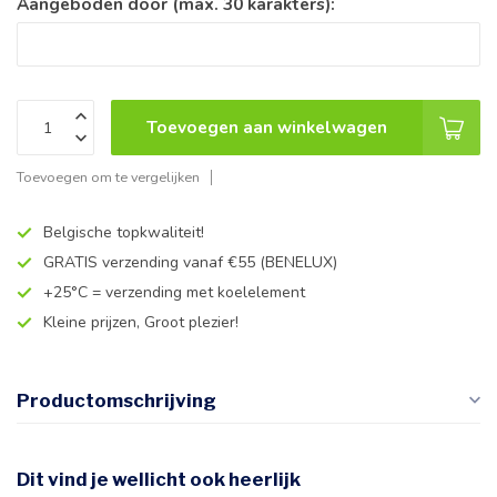
Aangeboden door (max. 30 karakters):
Toevoegen aan winkelwagen
Toevoegen om te vergelijken
Belgische topkwaliteit!
GRATIS verzending vanaf €55 (BENELUX)
+25°C = verzending met koelelement
Kleine prijzen, Groot plezier!
Productomschrijving
Dit vind je wellicht ook heerlijk