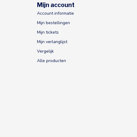
Mijn account
Account informatie
Mijn bestellingen
Mijn tickets
Mijn verlanglijst
Vergelijk
Alle producten