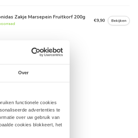
nidas Zakje Marsepein Fruitkorf 200g
€9,90
Bekijken
voorraad
Over
ruiken functionele cookies
sonaliseerde advertenties te
ormatie over uw gebruik van
paalde cookies blokkeert, het