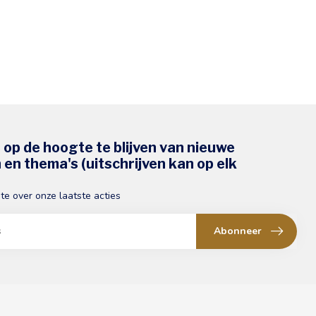
s op de hoogte te blijven van nieuwe
en thema's (uitschrijven kan op elk
gte over onze laatste acties
Abonneer