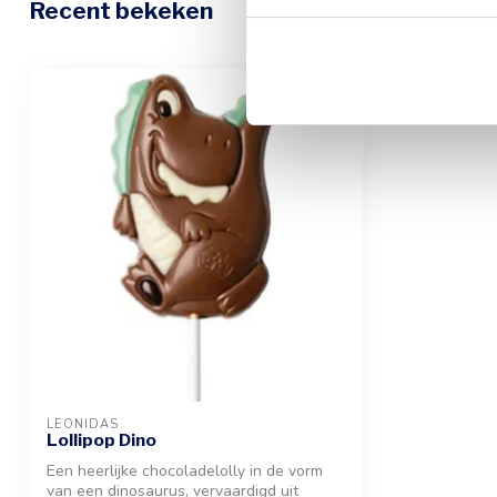
Recent bekeken
LEONIDAS
Lollipop Dino
Een heerlijke chocoladelolly in de vorm
van een dinosaurus, vervaardigd uit