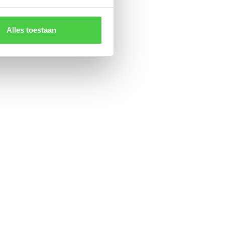
Alles toestaan