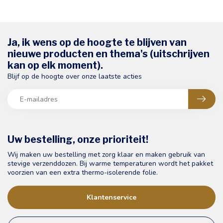
Ja, ik wens op de hoogte te blijven van
nieuwe producten en thema's (uitschrijven
kan op elk moment).
Blijf op de hoogte over onze laatste acties
Uw bestelling, onze prioriteit!
Wij maken uw bestelling met zorg klaar en maken gebruik van
stevige verzenddozen. Bij warme temperaturen wordt het pakket
voorzien van een extra thermo-isolerende folie.
Klantenservice