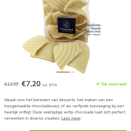
€7,20
€12,00
Op voorraad
incl. BTW
Ideaal voor het bereiden van desserts, het maken van een
huisgemaakte chocoladesaus of als verfijnde toevoeging bij een
heerlijk ontbijt. Deze veelzijdige witte chocolade laat zich perfect
verwerken in diverse creaties.
Lees meer
.