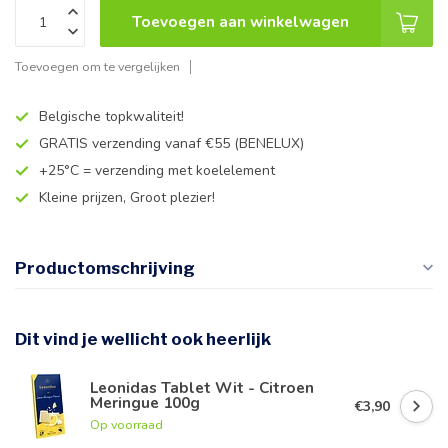
Toevoegen aan winkelwagen
Toevoegen om te vergelijken
Belgische topkwaliteit!
GRATIS verzending vanaf €55 (BENELUX)
+25°C = verzending met koelelement
Kleine prijzen, Groot plezier!
Productomschrijving
Dit vind je wellicht ook heerlijk
Leonidas Tablet Wit - Citroen
Meringue 100g
€3,90
Op voorraad