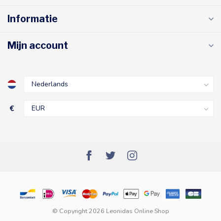
Informatie
Mijn account
€
© Copyright 2026 Leonidas Online Shop