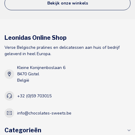
Bekijk onze winkels
Leonidas Online Shop
Verse Belgische pralines en delicatessen aan huis of bedrijf
geleverd in heel Europa.
Kleine Konijnenboslaan 6
8470 Gistel
België
+32 (0)59 703015
info@chocolates-sweets.be
Categorieën