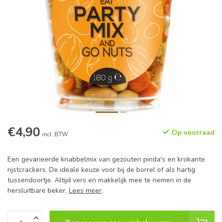
€4,90
Op voorraad
incl. BTW
Een gevarieerde knabbelmix van gezouten pinda's en krokante
rijstcrackers. De ideale keuze voor bij de borrel of als hartig
tussendoortje. Altijd vers en makkelijk mee te nemen in de
hersluitbare beker.
Lees meer
.