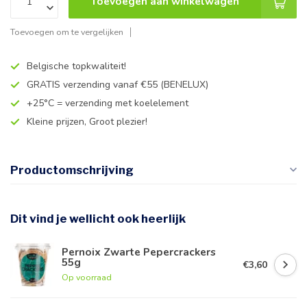
Toevoegen aan winkelwagen
Toevoegen om te vergelijken
Belgische topkwaliteit!
GRATIS verzending vanaf €55 (BENELUX)
+25°C = verzending met koelelement
Kleine prijzen, Groot plezier!
Productomschrijving
Dit vind je wellicht ook heerlijk
Pernoix Zwarte Pepercrackers
55g
€3,60
Op voorraad