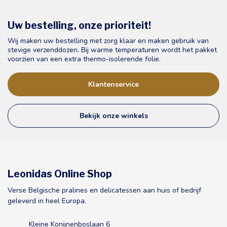
Uw bestelling, onze prioriteit!
Wij maken uw bestelling met zorg klaar en maken gebruik van
stevige verzenddozen. Bij warme temperaturen wordt het pakket
voorzien van een extra thermo-isolerende folie.
Klantenservice
Bekijk onze winkels
Leonidas Online Shop
Verse Belgische pralines en delicatessen aan huis of bedrijf
geleverd in heel Europa.
Kleine Konijnenboslaan 6