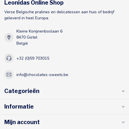
Leonidas Online Shop
Verse Belgische pralines en delicatessen aan huis of bedrijf
geleverd in heel Europa.
Kleine Konijnenboslaan 6
8470 Gistel
België
+32 (0)59 703015
info@chocolates-sweets.be
Categorieën
Informatie
Mijn account