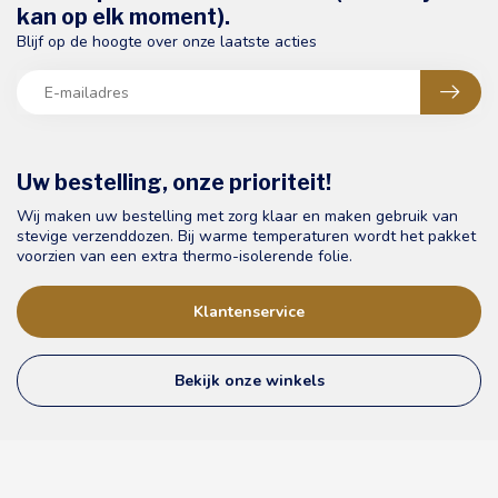
kan op elk moment).
Blijf op de hoogte over onze laatste acties
Uw bestelling, onze prioriteit!
Wij maken uw bestelling met zorg klaar en maken gebruik van
stevige verzenddozen. Bij warme temperaturen wordt het pakket
voorzien van een extra thermo-isolerende folie.
Klantenservice
Bekijk onze winkels