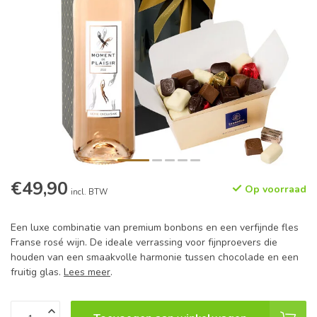
€49,90
Op voorraad
incl. BTW
Een luxe combinatie van premium bonbons en een verfijnde fles
Franse rosé wijn. De ideale verrassing voor fijnproevers die
houden van een smaakvolle harmonie tussen chocolade en een
fruitig glas.
Lees meer
.