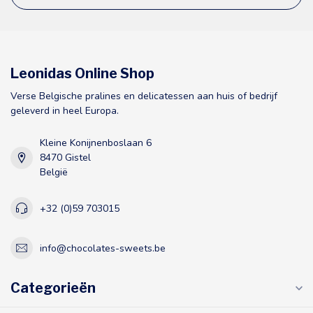
Leonidas Online Shop
Verse Belgische pralines en delicatessen aan huis of bedrijf
geleverd in heel Europa.
Kleine Konijnenboslaan 6
8470 Gistel
België
+32 (0)59 703015
info@chocolates-sweets.be
Categorieën