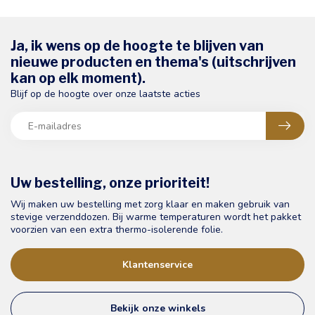
Ja, ik wens op de hoogte te blijven van
nieuwe producten en thema's (uitschrijven
kan op elk moment).
Blijf op de hoogte over onze laatste acties
Uw bestelling, onze prioriteit!
Wij maken uw bestelling met zorg klaar en maken gebruik van
stevige verzenddozen. Bij warme temperaturen wordt het pakket
voorzien van een extra thermo-isolerende folie.
Klantenservice
Bekijk onze winkels