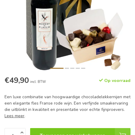
€49,90
Op voorraad
incl. BTW
Een luxe combinatie van hoogwaardige chocoladelekkernijen met
een elegante fles Franse rode wijn. Een verfijnde smaakervaring
die uitblinkt in kwaliteit en presentatie voor echte fijnproevers.
Lees meer
.